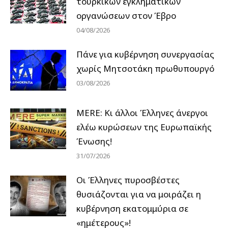
τουρκικών εγκληματικών
οργανώσεων στον Έβρο
04/08/2026
Πάνε για κυβέρνηση συνεργασίας
χωρίς Μητσοτάκη πρωθυπουργό
03/08/2026
MERE: Κι άλλοι Έλληνες άνεργοι
ελέω κυρώσεων της Ευρωπαϊκής
Ένωσης!
31/07/2026
Οι Έλληνες πυροσβέστες
θυσιάζονται για να μοιράζει η
κυβέρνηση εκατομμύρια σε
«ημέτερους»!