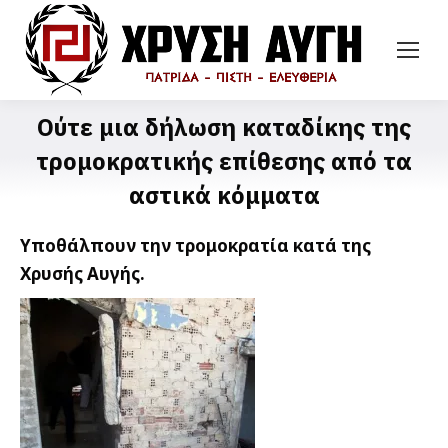
Ούτε μια δήλωση καταδίκης της
τρομοκρατικής επίθεσης από τα
αστικά κόμματα
Υποθάλπουν την τρομοκρατία κατά της
Χρυσής Αυγής.