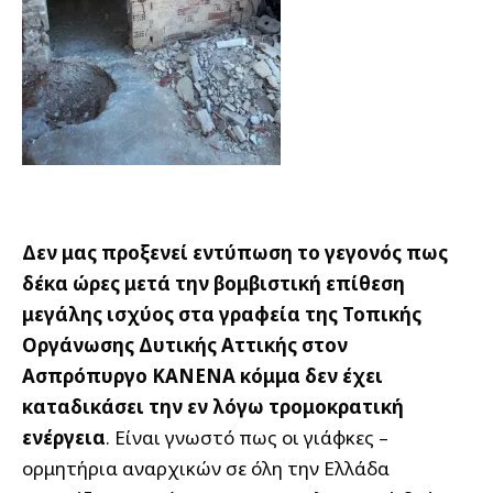
Δεν μας προξενεί εντύπωση το γεγονός πως
δέκα ώρες μετά την βομβιστική επίθεση
μεγάλης ισχύος στα γραφεία της Τοπικής
Οργάνωσης Δυτικής Αττικής στον
Ασπρόπυργο ΚΑΝΕΝΑ κόμμα δεν έχει
καταδικάσει την εν λόγω τρομοκρατική
ενέργεια
. Είναι γνωστό πως οι γιάφκες –
ορμητήρια αναρχικών σε όλη την Ελλάδα