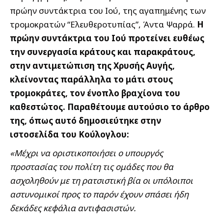
πρώην
συντάκτρια του Ιού, της αγαπημένης των
τρομοκρατών “Ελευθεροτυπίας”, Άντα Ψαρρά.
Η
πρώην συντάκτρια του Ιού προτείνει ευθέως
την συνεργασία κράτους και παρακράτους,
στην αντιμετώπιση της Χρυσής Αυγής,
κλείνοντας παράλληλα το μάτι στους
τρομοκράτες, τον ένοπλο βραχίονα του
καθεστώτος. Παραθέτουμε αυτούσιο το άρθρο
της, όπως αυτό δημοσιεύτηκε στην
ιστοσελίδα του Κούλογλου:
«Μέχρι να οριστικοποιήσει ο υπουργός
προστασίας του πολίτη τις ομάδες που θα
ασχοληθούν με τη ρατσιστική βία οι υπόλοιποι
αστυνομικοί προς το παρόν έχουν σπάσει ήδη
δεκάδες κεφάλια αντιφασιστών.