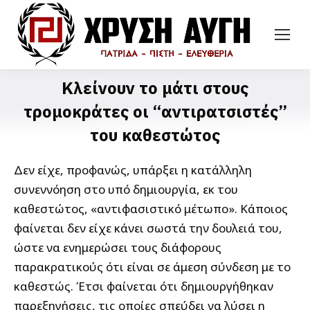
Κλείνουν το μάτι στους
τρομοκράτες οι “αντιρατσιστές”
του καθεστώτος
Δεν είχε, προφανώς, υπάρξει η κατάλληλη
συνεννόηση στο υπό δημιουργία, εκ του
καθεστώτος, «αντιφασιστικό μέτωπο». Κάποιος
φαίνεται δεν είχε κάνει σωστά την δουλειά του,
ώστε να ενημερώσει τους διάφορους
παρακρατικούς ότι είναι σε άμεση σύνδεση με το
καθεστώς. Έτσι φαίνεται ότι δημιουργήθηκαν
παρεξηγήσεις, τις οποίες σπεύδει να λύσει η