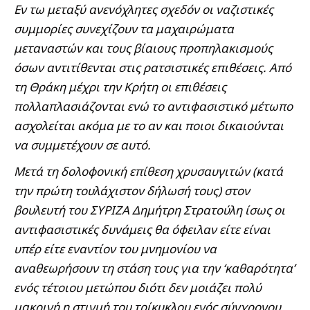
Εν τω μεταξύ ανενόχλητες σχεδόν οι ναζιστικές
συμμορίες συνεχίζουν τα μαχαιρώματα
μεταναστών και τους βίαιους προπηλακισμούς
όσων αντιτίθενται στις ρατσιστικές επιθέσεις. Από
τη Θράκη μέχρι την Κρήτη οι επιθέσεις
πολλαπλασιάζονται ενώ το αντιφασιστικό μέτωπο
ασχολείται ακόμα με το αν και ποιοι δικαιούνται
να συμμετέχουν σε αυτό.
Μετά τη δολοφονική επίθεση χρυσαυγιτών (κατά
την πρώτη τουλάχιστον δήλωσή τους) στον
βουλευτή του ΣΥΡΙΖΑ Δημήτρη Στρατούλη ίσως οι
αντιφασιστικές δυνάμεις θα όφειλαν είτε είναι
υπέρ είτε εναντίον του μνημονίου να
αναθεωρήσουν τη στάση τους για την ‘καθαρότητα’
ενός τέτοιου μετώπου διότι δεν μοιάζει πολύ
μακρινή η στιγμή του τρίκυκλου ενός σύγχρονου