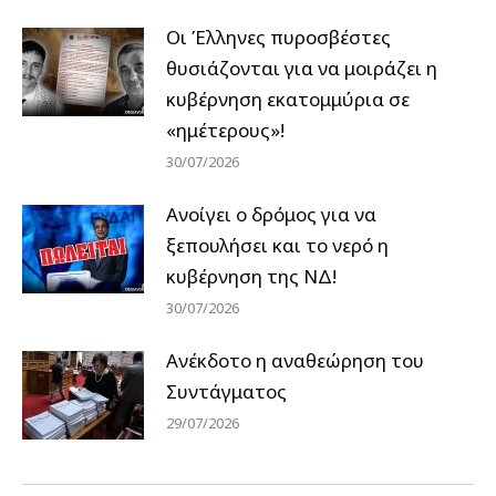
Οι Έλληνες πυροσβέστες
θυσιάζονται για να μοιράζει η
κυβέρνηση εκατομμύρια σε
«ημέτερους»!
30/07/2026
Ανοίγει ο δρόμος για να
ξεπουλήσει και το νερό η
κυβέρνηση της ΝΔ!
30/07/2026
Ανέκδοτο η αναθεώρηση του
Συντάγματος
29/07/2026