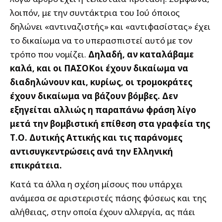
λοιπόν, με την συντάκτρια του Ιού όποιος
δηλώνει «αντιναζιστής» και «αντιφασίστας» έχει
το δικαίωμα να το υπερασπιστεί αυτό με τον
τρόπο που νομίζει.
Δηλαδή, αν καταλάβαμε
καλά, και οι ΠΑΣΟΚοι έχουν δικαίωμα να
διαδηλώνουν και, κυρίως, οι τρομοκράτες
έχουν δικαίωμα να βάζουν βόμβες. Δεν
εξηγείται αλλιώς η παραπάνω φράση λίγο
μετά την βομβιστική επίθεση στα γραφεία της
Τ.Ο. Δυτικής Αττικής και τις παράνομες
αντισυγκεντρώσεις ανά την Ελληνική
επικράτεια.
Κατά τα άλλα η σχέση μίσους που υπάρχει
ανάμεσα σε αριστεριστές πάσης φύσεως και της
αλήθειας, στην οποία έχουν αλλεργία, ας πάει