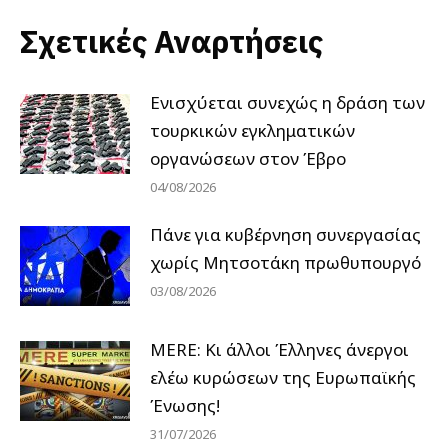
Σχετικές Αναρτήσεις
Ενισχύεται συνεχώς η δράση των
τουρκικών εγκληματικών
οργανώσεων στον Έβρο
04/08/2026
Πάνε για κυβέρνηση συνεργασίας
χωρίς Μητσοτάκη πρωθυπουργό
03/08/2026
MERE: Κι άλλοι Έλληνες άνεργοι
ελέω κυρώσεων της Ευρωπαϊκής
Ένωσης!
31/07/2026