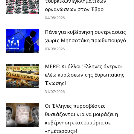
τουρκικών εγκληματικών
οργανώσεων στον Έβρο
04/08/2026
Πάνε για κυβέρνηση συνεργασίας
χωρίς Μητσοτάκη πρωθυπουργό
03/08/2026
MERE: Κι άλλοι Έλληνες άνεργοι
ελέω κυρώσεων της Ευρωπαϊκής
Ένωσης!
31/07/2026
Οι Έλληνες πυροσβέστες
θυσιάζονται για να μοιράζει η
κυβέρνηση εκατομμύρια σε
«ημέτερους»!