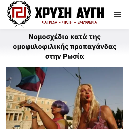
Νομοσχέδιο κατά της
ομοφυλοφιλικής προπαγάνδας
στην Ρωσία