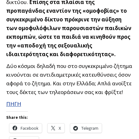
δικτύου.
Επίσης στα πλαίσια της
προπαγάνδας εναντίον της «ομοφοβίας» το
συγκεκριμένο δίκτυο πρόκρινε την αύξηση
των ομοφυλόφιλων παρουσιαστών παιδικών
εκπομπών, ώστε τα παιδιά να κινηθούν προς
την «αποδοχή της σεξουαλικής
ιδιαιτερότητας και διαφορετικότητας».
Δύο κόσμοι δηλαδή που στο συγκεκριμένο ζήτημα
κινούνται σε αντιδιαμετρικές κατευθύνσεις όσον
αφορά το ζήτημα. Και στην Ελλάδα; Απλά ανοίξτε
τους δέκτες των τηλεοράσεων σας και φρίξτε!
ΠΗΓΗ
Share this:
Facebook
X
Telegram