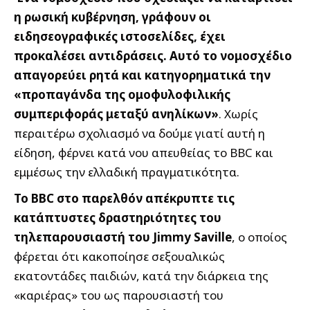
η ρωσική κυβέρνηση, γράφουν οι
ειδησεογραφικές ιστοσελίδες, έχει
προκαλέσει αντιδράσεις. Αυτό το νομοσχέδιο
απαγορεύει ρητά και κατηγορηματικά την
«προπαγάνδα της ομοφυλοφιλικής
συμπεριφοράς μεταξύ ανηλίκων»
. Χωρίς
περαιτέρω σχολιασμό να δούμε γιατί αυτή η
είδηση, φέρνει κατά νου απευθείας το BBC και
εμμέσως την ελλαδική πραγματικότητα.
Το BBC στο παρελθόν απέκρυπτε τις
κατάπτυστες δραστηριότητες του
τηλεπαρουσιαστή του
Jimmy Saville
, ο οποίος
φέρεται ότι κακοποίησε σεξουαλικώς
εκατοντάδες παιδιών, κατά την διάρκεια της
«καριέρας» του ως παρουσιαστή του