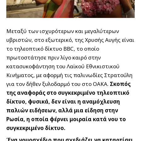
Μεταξύ των ισχυρότερων και μεγαλύτερων
υβριστών, στο εξωτερικό, της Χρυσής Αυγής είναι
το τηλεοπτικό δίκτυο BBC, το οποίο
πρωτοστάτησε πριν λίγο καιρό στην
κατασυκοφάντηση του Λαϊκού Εθνικιστικού
Κινήματος, με αφορμή τις παλινωδίες Στρατούλη
για τον δήθεν ξυλοδαρμό του στο ΟΑΚΑ.
Σκοπός
της
αναφοράς στο συγκεκριμένο τηλεοπτικό
δίκτυο, φυσικά, δεν είναι η αναμόχλευση
παλιών ειδήσεων, αλλά μια είδηση στην
Ρωσία, η οποία φέρνει μοιραία κατά νου το
συγκεκριμένο δίκτυο.
Ένα νομοσχέδιο που σχεδιάζει να καταρτίσει