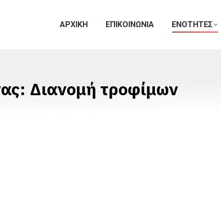
ΑΡΧΙΚΗ
ΕΠΙΚΟΙΝΩΝΙΑ
ΕΝΟΤΗΤΕΣ
ας: Διανομή τροφίμων