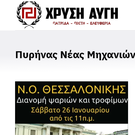
Πυρήνας Νέας Μηχανιών