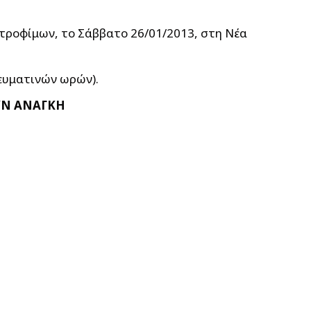
 τροφίμων, το Σάββατο 26/01/2013, στη Νέα
ευματινών ωρών).
ΥΝ ΑΝΑΓΚΗ