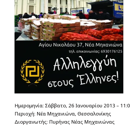
Ημερομηνία: Σάββατο, 26 Ιανουαρίου 2013 – 11:
Περιοχή: Νέα Μηχανιώνα, Θεσσαλονίκης
Διοργανωτής: Πυρήνας Νέας Μηχανιώνας