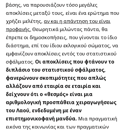
βάσης, να παρουσιάζουν τόσο μεγάλες
αποκλίσεις μεταξύ τους, είναι ένα ερώτημα που
χρήζει μελέτης,
αν και η απάντηση του είναι
προφανής.
Θεωρητικά μιλώντας πάντα, θα
έπρεπε οι δημοσκοπήσεις, που γίνονται το ίδιο
διάστημα, επί του ίδιου εκλογικού σώματος, να
εμφανίζουν αποκλίσεις εντός του στατιστικού
σφάλματος.
Οι αποκλίσεις που φτάνουν το
διπλάσιο του στατιστικού σφάλματος,
φανερώνουν σκοπιμότητες που απλώς
αλλάζουν από εταιρία σε εταιρία και
δείχνουν ότι ο «θεσμός» είναι μια
αριθμολογική προσπάθεια χειραγωγήσεως
του Λαού, ενδεδυμένη με έναν
επιστημονικοφανή μανδύα.
Μια πραγματική
εικόνα της κοινωνίας και των πραγματικών