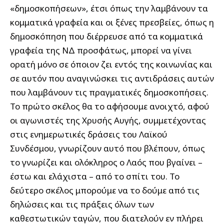
«δημοσκοπήσεων», έτσι όπως την λαμβάνουν τα
κομματικά γραφεία και οι ξένες πρεσβείες, όπως η
δημοσκόπηση που διέρρευσε από τα κομματικά
γραφεία της ΝΔ προσφάτως, μπορεί να γίνει
ορατή μόνο σε όποιον ζει εντός της κοινωνίας και
σε αυτόν που αναγινώσκει τις αντιδράσεις αυτών
που λαμβάνουν τις πραγματικές δημοσκοπήσεις.
Το πρώτο σκέλος θα το αφήσουμε ανοιχτό, αφού
οι αγωνιστές της Χρυσής Αυγής, συμμετέχοντας
στις ενημερωτικές δράσεις του Λαϊκού
Συνδέσμου, γνωρίζουν αυτό που βλέπουν, όπως
το γνωρίζει και ολόκληρος ο Λαός που βγαίνει –
έστω και ελάχιστα – από το σπίτι του. Το
δεύτερο σκέλος μπορούμε να το δούμε από τις
δηλώσεις και τις πράξεις όλων των
καθεστωτικών ταγών, που διατελούν εν πλήρει