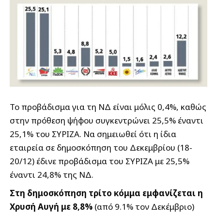
Το προβάδισμα για τη ΝΔ είναι μόλις 0,4%, καθώς
στην πρόθεση ψήφου συγκεντρώνει 25,5% έναντι
25,1% του ΣΥΡΙΖΑ. Να σημειωθεί ότι η ίδια
εταιρεία σε δημοσκόπηση του Δεκεμβρίου (18-
20/12) έδινε προβάδισμα του ΣΥΡΙΖΑ με 25,5%
έναντι 24,8% της ΝΔ.
Στη δημοσκόπηση τρίτο κόμμα εμφανίζεται η
Χρυσή Αυγή με 8,8%
(από 9.1% τον Δεκέμβριο)