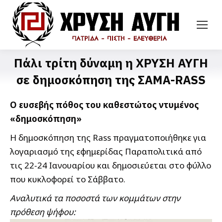
Πάλι τρίτη δύναμη η ΧΡΥΣΗ ΑΥΓΗ
σε δημοσκόπηση της ΣΑΜΑ-RASS
Ο ευσεβής πόθος του καθεστώτος ντυμένος
«δημοσκόπηση»
Η δημοσκόπηση της Rass πραγματοποιήθηκε για
λογαριασμό της εφημερίδας Παραπολιτικά από
τις 22-24 Ιανουαρίου και δημοσιεύεται στο φύλλο
που κυκλοφορεί το Σάββατο.
Αναλυτικά τα ποσοστά των κομμάτων στην
πρόθεση ψήφου: