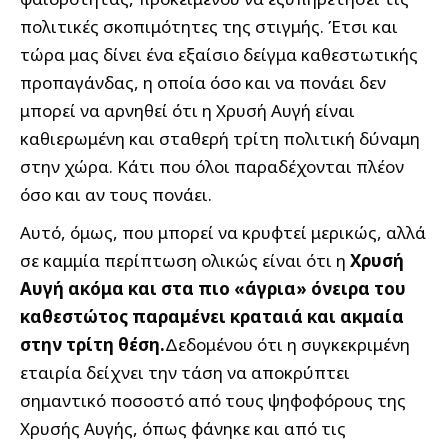
πολιτικές σκοπιμότητες της στιγμής. Έτσι και
τώρα μας δίνει ένα εξαίσιο δείγμα καθεστωτικής
προπαγάνδας, η οποία όσο και να πονάει δεν
μπορεί να αρνηθεί ότι η Χρυσή Αυγή είναι
καθιερωμένη και σταθερή τρίτη πολιτική δύναμη
στην χώρα. Κάτι που όλοι παραδέχονται πλέον
όσο και αν τους πονάει.
Αυτό, όμως, που μπορεί να κρυφτεί μερικώς, αλλά
σε καμμία περίπτωση ολικώς είναι ότι η
Χρυσή
Αυγή ακόμα και στα πιο «άγρια» όνειρα του
καθεστώτος παραμένει κραταιά και ακμαία
στην τρίτη θέση.
Δεδομένου ότι η συγκεκριμένη
εταιρία δείχνει την τάση να αποκρύπτει
σημαντικό ποσοστό από τους ψηφοφόρους της
Χρυσής Αυγής, όπως φάνηκε και από τις