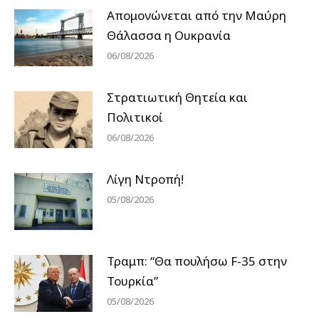
Απομονώνεται από την Μαύρη
Θάλασσα η Ουκρανία
06/08/2026
Στρατιωτική Θητεία και
Πολιτικοί
06/08/2026
Λίγη Ντροπή!
05/08/2026
Τραμπ: “Θα πουλήσω F-35 στην
Τουρκία”
05/08/2026