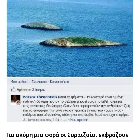
Για ακόμη μια φορά οι Συραιζαίοι εκφράζουν