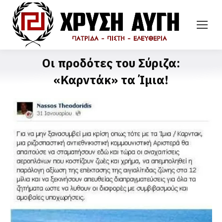
Οι προδότες του Σύριζα:
«Καρντάκ» τα Ίμια!