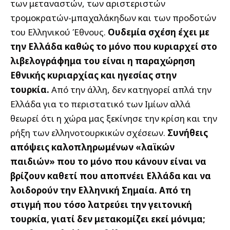
των μεταναστών, των αριστεριστών
τρομοκρατών-μπαχαλάκηδων και των προδοτών
του Ελληνικού Έθνους.
Ουδεμία σχέση έχει με
την Ελλάδα καθώς το μόνο που κυριαρχεί στο
λιβελογράφημα του είναι η παραχώρηση
Εθνικής κυριαρχίας και ηγεσίας στην
τουρκία.
Από την άλλη, δεν κατηγορεί απλά την
Ελλάδα για το περιστατικό των Ιμίων αλλά
θεωρεί ότι η χώρα μας ξεκίνησε την κρίση και την
ρήξη των ελληνοτουρκικών σχέσεων.
Συνήθεις
απόψεις καλοπληρωμένων «λαϊκών
παιδιών» που το μόνο που κάνουν είναι να
βρίζουν καθετί που αποπνέει Ελλάδα και να
λοιδορούν την Ελληνική Σημαία. Από τη
στιγμή που τόσο λατρεύει την γειτονική
τουρκία, γιατί δεν μετακομίζει εκεί μόνιμα;