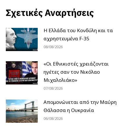
Σχετικές Αναρτήσεις
Η Ελλάδα του Κονδύλη και τα
αχρηστευμένα F-35
08/08/2026
«Οι Εθνικιστές χρειάζονται
ηγέτες σαν τον Νικόλαο
Μιχαλολιάκο»
07/08/2026
Απομονώνεται από την Μαύρη
Θάλασσα η Ουκρανία
06/08/2026