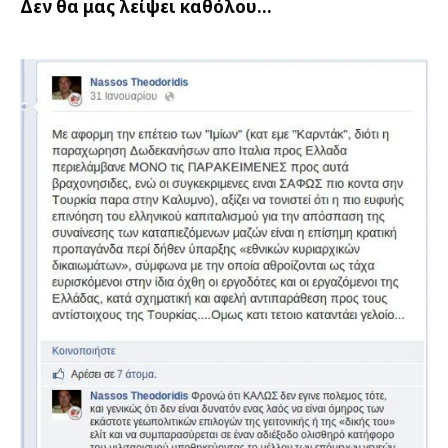
Δεν θα μας λείψει καθόλου…