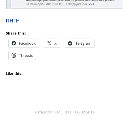
ΠΗΓΗ
Share this:
Facebook
X
Telegram
Threads
Like this:
Category:
ΠΟΛΙΤΙΚΗ
06/02/2013