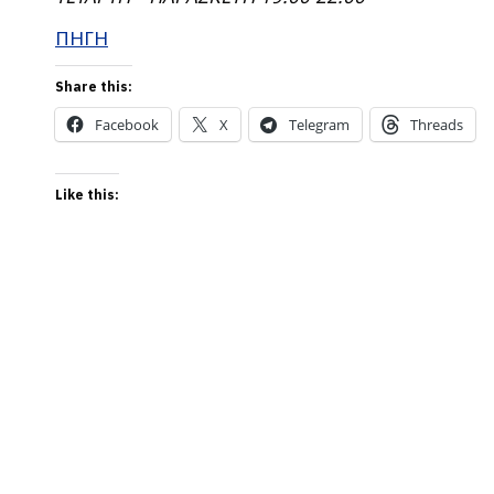
ΠΗΓΗ
Share this:
Facebook
X
Telegram
Threads
Like this: