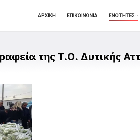
ΑΡΧΙΚΗ
ΕΠΙΚΟΙΝΩΝΙΑ
ΕΝΟΤΗΤΕΣ
αφεία της Τ.Ο. Δυτικής Ατ