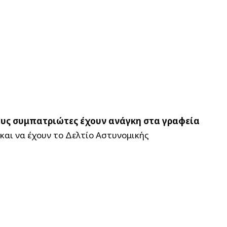
ους συμπατριώτες έχουν ανάγκη στα γραφεία
 και να έχουν το Δελτίο Αστυνομικής