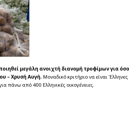
οποιηθεί μεγάλη ανοιχτή διανομή τροφίμων για όσ
ου – Χρυσή Αυγή.
Μοναδικό κριτήριο να είναι Έλληνες
ια πάνω από 400 Ελληνικές οικογένειες.