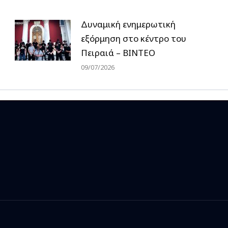
Δυναμική ενημερωτική
εξόρμηση στο κέντρο του
Πειραιά – ΒΙΝΤΕΟ
09/07/2026