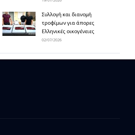
19/07/2026
Συλλογή και διανομή
τροφίμων για άπορες
Ελληνικές οικογένειες
02/07/2026