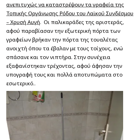
ανεπιτυχώς να καταστρέψουν τα γραφεία της
Τοπικής Οργάνωσης Ρόδου του Λαϊκού Συνδέσμου
– Χρυσή Αυγή
. Οι παλικαράδες της αριστεράς,
αφού παραβίασαν την εξωτερική πόρτα των
γραφείων βρήκαν την πόρτα της τουαλέτας
ανοιχτή όπου τα έβαλαν με τους τοίχους, ενώ
σπάσανε και τον νιπτήρα. Στην συνέχεια
εξαφανίστηκαν τρέχοντας, αφού άφησαν την
υπογραφή τους και πολλά αποτυπώματα στο
εσωτερικό..