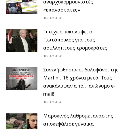
αναρχοκομμουνιστές
«επαναστάτες»
18/07/2026
Τι είχε αποκαλύψει ο
Γιωτόπουλος για τους
ασύλληπτους τρομοκράτες
16/07/2026
Συνελήφθησαν οι δολοφόνοι της
Marfin…16 χρόνια μετά! Τους
ανακάλυψαν από… ανώνυμο e-
mail!
10/07/2026
Μαροκινός λαθρομετανάστης
αποκεφάλισε γυναίκα