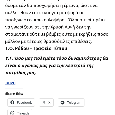
δούμε εάν θα προχωρήσει η έρευνα, ώστε να
συλληφθούν έστω και για μια φορά οι
πασίγνωστοι κουκουλοφόροι. Όλοι αυτοί πρέπει
να γνωρίζουν ότι την Χρυσή Αυγή δεν την
σταματάνε ούτε με βόμβες ούτε με εκρήξεις πόσο
μάλλον με τέτοιες θρασύδειλες επιθέσεις.
Τ.Ο. Ρόδου – Γραφείο Τύπου
Υ.Γ. Όσο μας πολεμάτε τόσο δυναμικότερος θα
είναι ο αγώνας μας για την λευτεριά της
πατρίδας μας.
πηγή
Share this:
Facebook
X
Telegram
Threads