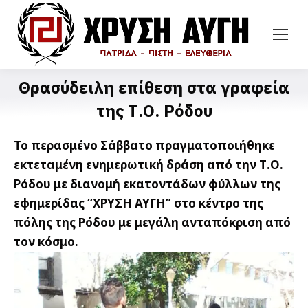
Θρασύδειλη επίθεση στα γραφεία
της Τ.Ο. Ρόδου
Το περασμένο Σάββατο πραγματοποιήθηκε
εκτεταμένη ενημερωτική δράση από την Τ.Ο.
Ρόδου με διανομή εκατοντάδων φύλλων της
εφημερίδας “ΧΡΥΣΗ ΑΥΓΗ” στο κέντρο της
πόλης της Ρόδου με μεγάλη ανταπόκριση από
τον κόσμο.