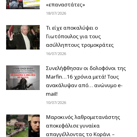
«επαναστάτες»
18/07/2026
Τι είχε αποκαλύψει ο
Γιωτόπουλος για τους
ασύλληπτους τρομοκράτες
16/07/2026
Συνελήφθησαν οι δολοφόνοι της
Marfin…16 χρόνια μετά! Τους
ανακάλυψαν από… ανώνυμο e-
mail!
10/07/2026
Μαροκινός λαθρομετανάστης
αποκεφάλισε γυναίκα
απαγγέλλοντας το Κοράνι –