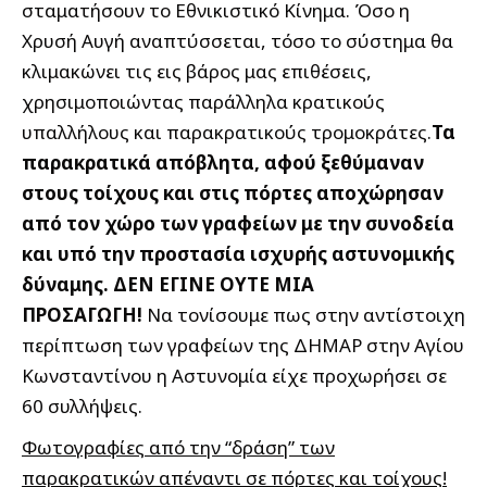
σταματήσουν το Εθνικιστικό Κίνημα. Όσο η
Χρυσή Αυγή αναπτύσσεται, τόσο το σύστημα θα
κλιμακώνει τις εις βάρος μας επιθέσεις,
χρησιμοποιώντας παράλληλα κρατικούς
υπαλλήλους και παρακρατικούς τρομοκράτες.
Τα
παρακρατικά απόβλητα, αφού ξεθύμαναν
στους τοίχους και στις πόρτες αποχώρησαν
από τον χώρο των γραφείων με την συνοδεία
και υπό την προστασία ισχυρής αστυνομικής
δύναμης. ΔΕΝ ΕΓΙΝΕ ΟΥΤΕ ΜΙΑ
ΠΡΟΣΑΓΩΓΗ!
Να τονίσουμε πως στην αντίστοιχη
περίπτωση των γραφείων της ΔΗΜΑΡ στην Αγίου
Κωνσταντίνου η Αστυνομία είχε προχωρήσει σε
60 συλλήψεις.
Φωτογραφίες από την “δράση” των
παρακρατικών απέναντι σε πόρτες και τοίχους!