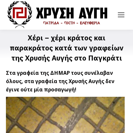
Χέρι – χέρι κράτος και
παρακράτος κατά των γραφείων
της Χρυσής Αυγής στο Παγκράτι
Στα γραφεία της ΔΗΜΑΡ τους συνέλαβαν
όλους, στα γραφεία της Χρυσής Αυγής δεν
έγινε ούτε μία προσαγωγή!