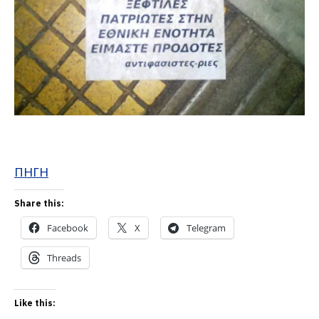
ΠΗΓΗ
Share this:
Facebook
X
Telegram
Threads
Like this: