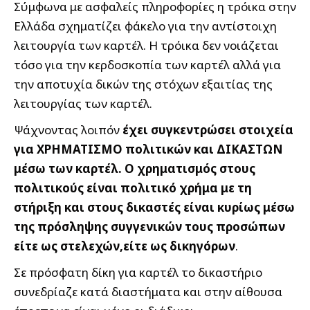
Σύμφωνα με ασφαλείς πληροφορίες η τρόικα στην
Ελλάδα σχηματίζει φάκελο για την αντίστοιχη
λειτουργία των καρτέλ. Η τρόικα δεν νοιάζεται
τόσο για την κερδοσκοπία των καρτέλ αλλά για
την αποτυχία δικών της στόχων εξαιτίας της
λειτουργίας των καρτέλ.
Ψάχνοντας λοιπόν
έχει συγκεντρώσει στοιχεία
για ΧΡΗΜΑΤΙΣΜΟ πολιτικών και ΔΙΚΑΣΤΩΝ
μέσω των καρτέλ. Ο χρηματισμός στους
πολιτικούς είναι πολιτικό χρήμα με τη
στήριξη και στους δικαστές είναι κυρίως μέσω
της πρόσληψης συγγενικών τους προσώπων
είτε ως στελεχών,είτε ως δικηγόρων
.
Σε πρόσφατη δίκη για καρτέλ το δικαστήριο
συνεδρίαζε κατά διαστήματα και στην αίθουσα