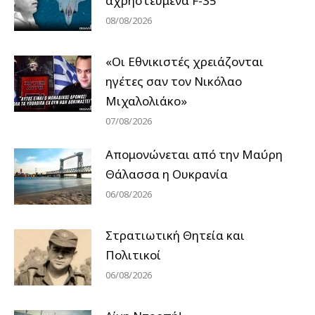
αχρηστευμένα F-35
08/08/2026
«Οι Εθνικιστές χρειάζονται
ηγέτες σαν τον Νικόλαο
Μιχαλολιάκο»
07/08/2026
Απομονώνεται από την Μαύρη
Θάλασσα η Ουκρανία
06/08/2026
Στρατιωτική Θητεία και
Πολιτικοί
06/08/2026