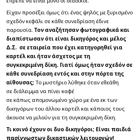
έπρεπε να είναι μόνο οι διάδικοι.
Είχαν προσέξει όμως ότι ένας ψηλός με ξυρισμένο
σχεδόν κεφάλι σε κάθε συνεδρίαση έδινε
παρουσία.
Τον αναζήτησαν φωτογραφικά και
διαπίστωσαν ότι είναι δικηγόρος και μέλος
Δ.Σ. σε εταιρεία που έχει κατηγορηθεί για
καρτέλ και ήταν άσχετος με τη
συγκεκριμένη δίκη. Γιατί όμως ήταν σχεδόν σε
κάθε συνεδρίαση εντός και στην πόρτα της
αίθουσας;
Το μυστήριο λύθηκε όταν εθεάθη
σε διάλειμμα να πίνει καφέ
σε κάπως απομονωμένο χώρο με ένα εκ των
δικηγόρων του άλλου καρτέλ και κάποιος τους
άκουσε να μιλούν για τη συγκεκριμένη δίκη.
Τι κοινό έχουν οι δυο δικηγόροι; Είναι παιδιά
πασίγνωστων δικαστικών λειτουργών!