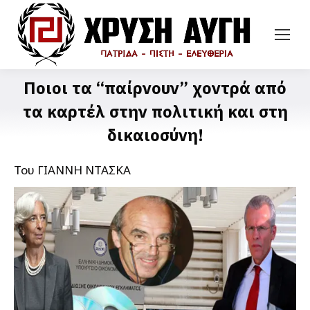
Ποιοι τα “παίρνουν” χοντρά από
τα καρτέλ στην πολιτική και στη
δικαιοσύνη!
Του ΓΙΑΝΝΗ ΝΤΑΣΚΑ