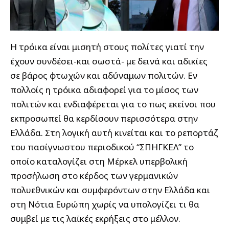
H τρόικα είναι μισητή στους πολίτες γιατί την
έχουν συνδέσει-και σωστά- με δεινά και αδικίες
σε βάρος φτωχών και αδύναμων πολιτών. Εν
πολλοίς η τρόικα αδιαφορεί για το μίσος των
πολιτών και ενδιαφέρεται για το πως εκείνοι που
εκπροσωπεί θα κερδίσουν περισσότερα στην
Ελλάδα.
Στη λογική αυτή κινείται και
το ρεπορτάζ
του πασίγνωστου περιοδικού “ΣΠΗΓΚΕΛ” το
οποίο καταλογίζει στη Μέρκελ υπερβολική
προσήλωση στο κέρδος των γερμανικών
πολυεθνικών και συμφερόντων στην Ελλάδα και
στη Νότια Ευρώπη χωρίς να υπολογίζει τι θα
συμβεί με τις λαϊκές εκρήξεις στο μέλλον.