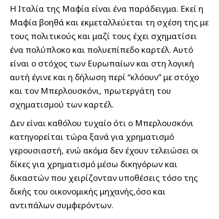
Η Ιταλία της Μαφία είναι ένα παράδειγμα. Εκεί η
Μαφία βοηθά και εκμεταλλεύεται τη σχέση της με
τους πολιτικούς και μαζί τους έχει σχηματίσει
ένα πολύπλοκο και πολυεπίπεδο καρτέλ. Αυτό
είναι ο στόχος των Ευρωπαίων και στη λογική
αυτή έγινε και η δήλωση περί “κλόουν” με στόχο
και τον Μπερλουσκόνι, πρωτεργάτη του
σχηματισμού των καρτέλ.
Δεν είναι καθόλου τυχαίο ότι ο Μπερλουσκόνι
κατηγορείται τώρα ξανά για χρηματισμό
γερουσιαστή, ενώ ακόμα δεν έχουν τελειώσει οι
δίκες για χρηματισμό μέσω δικηγόρων και
δικαστών που χειρίζονταν υποθέσεις τόσο της
δικής του οικονομικής μηχανής,όσο και
αντιπάλων συμφερόντων.