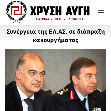
Συνέργεια της ΕΛ.ΑΣ. σε διάπραξη
κακουργήματος