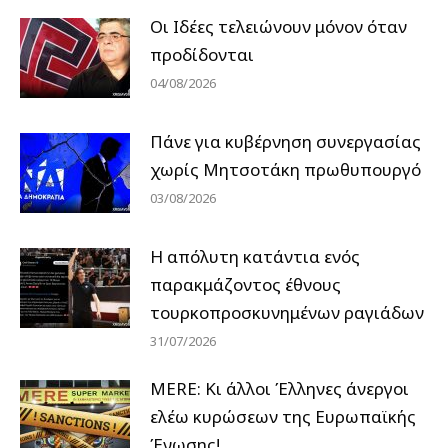
Οι Ιδέες τελειώνουν μόνον όταν
προδίδονται
04/08/2026
Πάνε για κυβέρνηση συνεργασίας
χωρίς Μητσοτάκη πρωθυπουργό
03/08/2026
Η απόλυτη κατάντια ενός
παρακμάζοντος έθνους
τουρκοπροσκυνημένων ραγιάδων
31/07/2026
MERE: Κι άλλοι Έλληνες άνεργοι
ελέω κυρώσεων της Ευρωπαϊκής
Ένωσης!