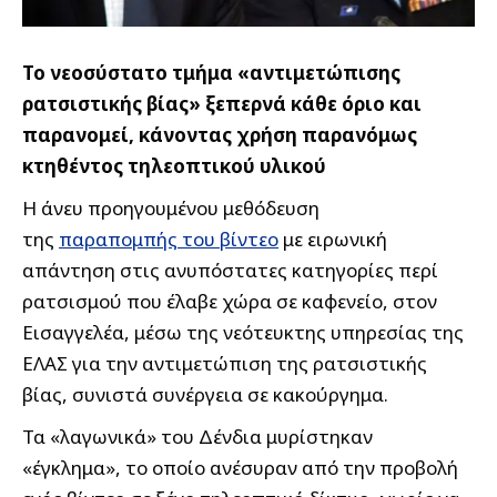
Το νεοσύστατο τμήμα «αντιμετώπισης
ρατσιστικής βίας» ξεπερνά κάθε όριο και
παρανομεί, κάνοντας χρήση παρανόμως
κτηθέντος τηλεοπτικού υλικού
Η άνευ προηγουμένου μεθόδευση
της
παραπομπής του βίντεο
με ειρωνική
απάντηση στις ανυπόστατες κατηγορίες περί
ρατσισμού που έλαβε χώρα σε καφενείο, στον
Εισαγγελέα, μέσω της νεότευκτης υπηρεσίας της
ΕΛΑΣ για την αντιμετώπιση της ρατσιστικής
βίας, συνιστά συνέργεια σε κακούργημα.
Τα «λαγωνικά» του Δένδια μυρίστηκαν
«έγκλημα», το οποίο ανέσυραν από την προβολή