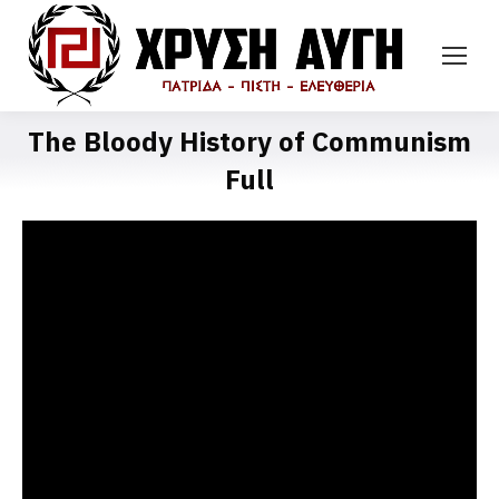
The Bloody History of Communism
Full