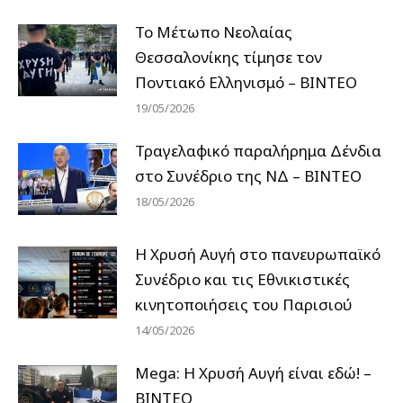
Το Μέτωπο Νεολαίας
Θεσσαλονίκης τίμησε τον
Ποντιακό Ελληνισμό – ΒΙΝΤΕΟ
19/05/2026
Τραγελαφικό παραλήρημα Δένδια
στο Συνέδριο της ΝΔ – ΒΙΝΤΕΟ
18/05/2026
Η Χρυσή Αυγή στο πανευρωπαϊκό
Συνέδριο και τις Εθνικιστικές
κινητοποιήσεις του Παρισιού
14/05/2026
Mega: Η Χρυσή Αυγή είναι εδώ! –
ΒΙΝΤΕΟ