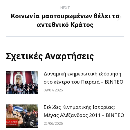
NEXT
Κοινωνία μαστουρωμένων θέλει το
Next
αντεθνικό Κράτος
post:
Σχετικές Αναρτήσεις
Δυναμική ενημερωτική εξόρμηση
στο κέντρο του Πειραιά – ΒΙΝΤΕΟ
09/07/2026
Σελίδες Κινηματικής Ιστορίας:
Μέγας Αλέξανδρος 2011 – ΒΙΝΤΕΟ
25/06/2026