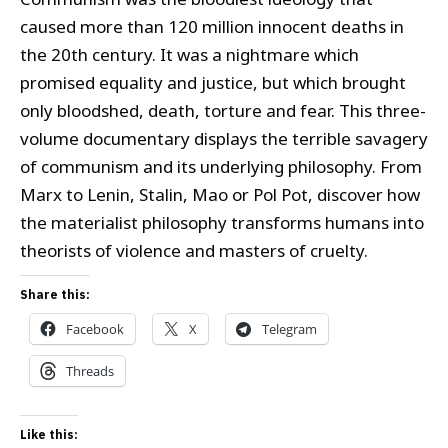
caused more than 120 million innocent deaths in
the 20th century. It was a nightmare
which
promised equality and justice, but which brought
only bloodshed, death, torture and fear. This three-
volume documentary displays the terrible savagery
of communism and its underlying philosophy. From
Marx to Lenin, Stalin, Mao or Pol Pot, discover how
the materialist philosophy transforms humans into
theorists of violence and masters of cruelty.
Share this:
Facebook
X
Telegram
Threads
Like this: