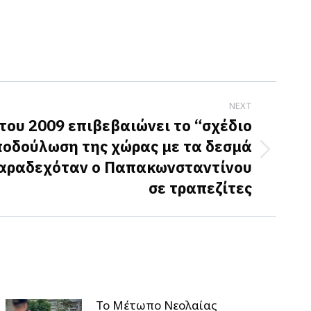
NEXT
ου 2009 επιβεβαιώνει το “σχέδιο
ποδούλωση της χώρας με τα δεσμά
αραδεχόταν ο Παπακωνσταντίνου
σε τραπεζίτες
Το Μέτωπο Νεολαίας