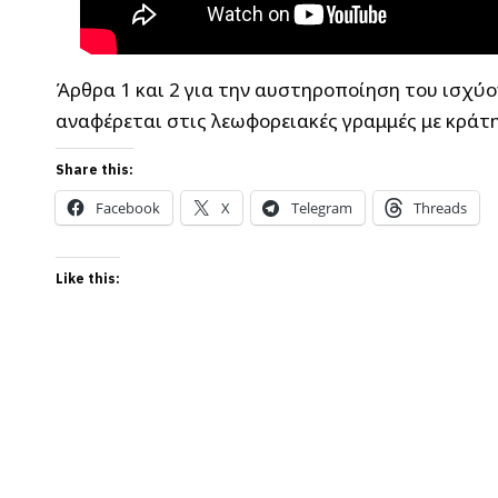
Άρθρα 1 και 2 για την αυστηροποίηση του ισχύ
αναφέρεται στις λεωφορειακές γραμμές με κράτη
Share this:
Facebook
X
Telegram
Threads
Like this: