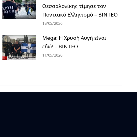
Θεσσαλονίκης τίμησε τον
Ποντιακό Ελληνισμό – ΒΙΝΤΕΟ
19/05/2026
Mega: Η Χρυσή Αυγή είναι
εδώ! – ΒΙΝΤΕΟ
11/05/2026