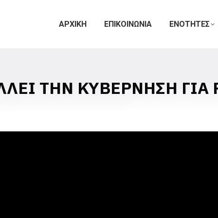
ΑΡΧΙΚΗ
ΕΠΙΚΟΙΝΩΝΙΑ
ΕΝΟΤΗΤΕΣ
ΕΛΛΕΙ ΤΗΝ ΚΥΒΕΡΝΗΣΗ ΓΙΑ