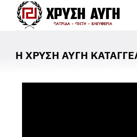
Η ΧΡΥΣΗ ΑΥΓΗ ΚΑΤΑΓΓ