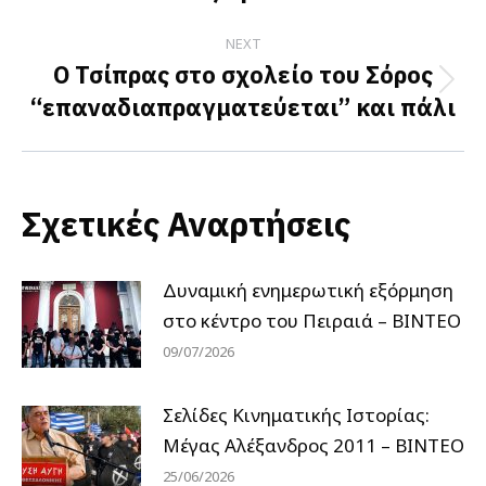
post:
NEXT
Ο Τσίπρας στο σχολείο του Σόρος
Next
“επαναδιαπραγματεύεται” και πάλι
post:
Σχετικές Αναρτήσεις
Δυναμική ενημερωτική εξόρμηση
στο κέντρο του Πειραιά – ΒΙΝΤΕΟ
09/07/2026
Σελίδες Κινηματικής Ιστορίας:
Μέγας Αλέξανδρος 2011 – ΒΙΝΤΕΟ
25/06/2026