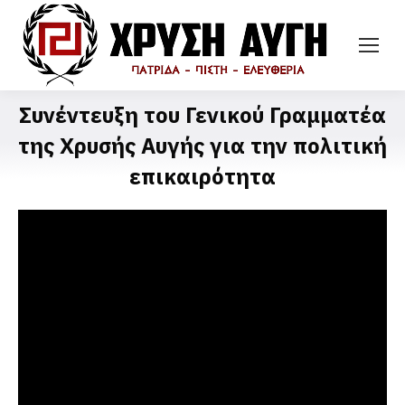
Συνέντευξη του Γενικού Γραμματέα
της Χρυσής Αυγής για την πολιτική
επικαιρότητα