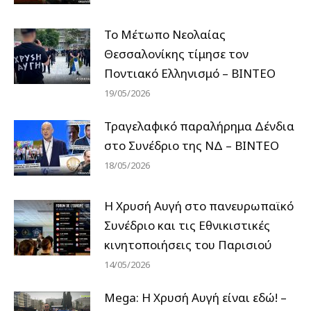
Το Μέτωπο Νεολαίας
Θεσσαλονίκης τίμησε τον
Ποντιακό Ελληνισμό – ΒΙΝΤΕΟ
19/05/2026
Τραγελαφικό παραλήρημα Δένδια
στο Συνέδριο της ΝΔ – ΒΙΝΤΕΟ
18/05/2026
Η Χρυσή Αυγή στο πανευρωπαϊκό
Συνέδριο και τις Εθνικιστικές
κινητοποιήσεις του Παρισιού
14/05/2026
Mega: Η Χρυσή Αυγή είναι εδώ! –