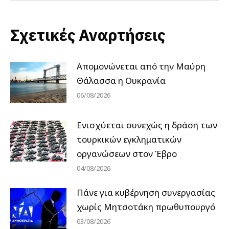
Σχετικές Αναρτήσεις
Απομονώνεται από την Μαύρη
Θάλασσα η Ουκρανία
06/08/2026
Ενισχύεται συνεχώς η δράση των
τουρκικών εγκληματικών
οργανώσεων στον Έβρο
04/08/2026
Πάνε για κυβέρνηση συνεργασίας
χωρίς Μητσοτάκη πρωθυπουργό
03/08/2026