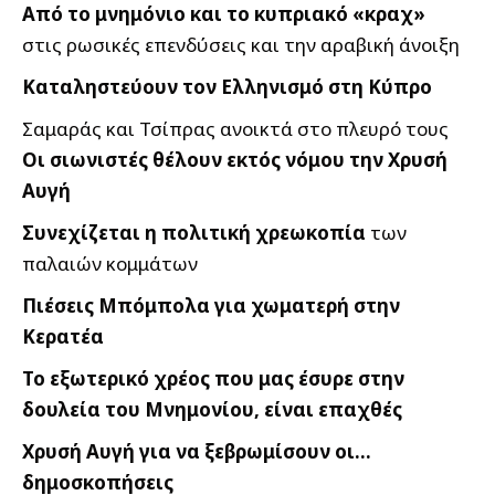
Από το μνημόνιο και το κυπριακό «κραχ»
στις ρωσικές επενδύσεις και την αραβική άνοιξη
Καταληστεύουν τον Ελληνισμό στη Κύπρο
Σαμαράς και Τσίπρας ανοικτά στο πλευρό τους
Οι σιωνιστές θέλουν εκτός νόμου την Χρυσή
Αυγή
Συνεχίζεται η πολιτική χρεωκοπία
των
παλαιών κομμάτων
Πιέσεις Μπόμπολα για χωματερή στην
Κερατέα
Το εξωτερικό χρέος που μας έσυρε στην
δουλεία του Μνημονίου, είναι επαχθές
Χρυσή Αυγή για να ξεβρωμίσουν οι…
δημοσκοπήσεις