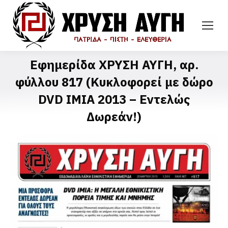
Εφημερίδα ΧΡΥΣΗ ΑΥΓΗ, αρ.
φύλλου 817 (Κυκλοφορεί με δώρο
DVD ΙΜΙΑ 2013 – Εντελώς
Δωρεάν!)