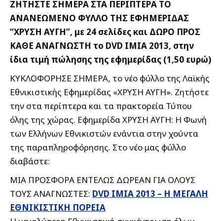
ΖΗΤΗΣΤΕ ΣΗΜΕΡΑ ΣΤΑ ΠΕΡΙΠΤΕΡΑ ΤΟ
ΑΝΑΝΕΩΜΕΝΟ ΦΥΛΛΟ ΤΗΣ ΕΦΗΜΕΡΙΔΑΣ
“ΧΡΥΣΗ ΑΥΓΗ”, με 24 σελίδες και ΔΩΡΟ ΠΡΟΣ
ΚΑΘΕ ΑΝΑΓΝΩΣΤΗ το DVD IMIA 2013, στην
ίδια τιμή πώλησης της εφημερίδας (1,50 ευρώ)
ΚΥΚΛΟΦΟΡΗΣΕ ΣΗΜΕΡΑ, το νέο φύλλο της Λαϊκής
Εθνικιστικής Εφημερίδας «ΧΡΥΣΗ ΑΥΓΗ».
Ζητήστε
την στα περίπτερα και τα πρακτορεία Τύπου
όλης της χώρας. Εφημερίδα ΧΡΥΣΗ ΑΥΓΗ: Η Φωνή
των Ελλήνων Εθνικιστών ενάντια στην χούντα
της παραπληροφόρησης. Στο νέο μας φύλλο
διαβάστε:
ΜΙΑ ΠΡΟΣΦΟΡΑ ΕΝΤΕΛΩΣ ΔΩΡΕΑΝ ΓΙΑ ΟΛΟΥΣ
ΤΟΥΣ ΑΝΑΓΝΩΣΤΕΣ:
DVD ΙΜΙΑ 2013 – Η ΜΕΓΑΛΗ
ΕΘΝΙΚΙΣΤΙΚΗ ΠΟΡΕΙΑ