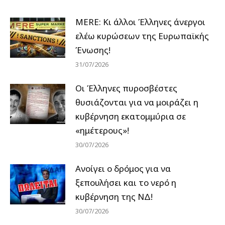
MERE: Κι άλλοι Έλληνες άνεργοι
ελέω κυρώσεων της Ευρωπαϊκής
Ένωσης!
31/07/2026
Οι Έλληνες πυροσβέστες
θυσιάζονται για να μοιράζει η
κυβέρνηση εκατομμύρια σε
«ημέτερους»!
30/07/2026
Ανοίγει ο δρόμος για να
ξεπουλήσει και το νερό η
κυβέρνηση της ΝΔ!
30/07/2026