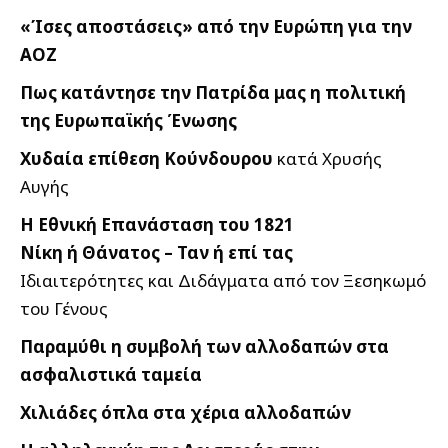
«Ίσες αποστάσεις» από την Ευρώπη για την
ΑΟΖ
Πως κατάντησε την Πατρίδα μας η πολιτική
της Ευρωπαϊκής Ένωσης
Χυδαία επίθεση Κούνδουρου
κατά Χρυσής
Αυγής
Η Εθνική Επανάσταση του 1821
Νίκη ή Θάνατος – Ταν ή επί τας
Ιδιαιτερότητες και Διδάγματα από τον Ξεσηκωμό
του Γένους
Παραμύθι η συμβολή των αλλοδαπών στα
ασφαλιστικά ταμεία
Χιλιάδες όπλα στα χέρια αλλοδαπών