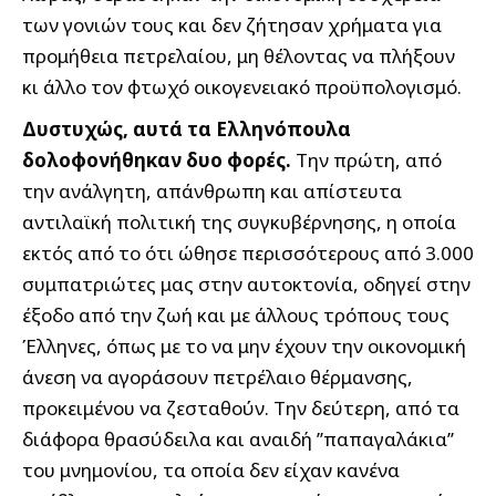
των γονιών τους και δεν ζήτησαν χρήματα για
προμήθεια πετρελαίου, μη θέλοντας να πλήξουν
κι άλλο τον φτωχό οικογενειακό προϋπολογισμό.
Δυστυχώς, αυτά τα Ελληνόπουλα
δολοφονήθηκαν δυο φορές.
Την πρώτη, από
την ανάλγητη, απάνθρωπη και απίστευτα
αντιλαϊκή πολιτική της συγκυβέρνησης, η οποία
εκτός από το ότι ώθησε περισσότερους από 3.000
συμπατριώτες μας στην αυτοκτονία, οδηγεί στην
έξοδο από την ζωή και με άλλους τρόπους τους
Έλληνες, όπως με το να μην έχουν την οικονομική
άνεση να αγοράσουν πετρέλαιο θέρμανσης,
προκειμένου να ζεσταθούν. Την δεύτερη, από τα
διάφορα θρασύδειλα και αναιδή ’’παπαγαλάκια’’
του μνημονίου, τα οποία δεν είχαν κανένα