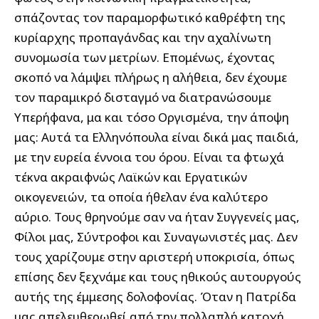
σπάζοντας τον παραμορφωτικό καθρέφτη της
κυρίαρχης προπαγάνδας και την αχαλίνωτη
συνομωσία των μετρίων. Επομένως, έχοντας
σκοπό να λάμψει πλήρως η αλήθεια, δεν έχουμε
τον παραμικρό δισταγμό να διατρανώσουμε
Υπερήφανα, μα και τόσο Οργισμένα, την άποψη
μας: Αυτά τα Ελληνόπουλα είναι δικά μας παιδιά,
με την ευρεία έννοια του όρου. Είναι τα φτωχά
τέκνα ακραιφνώς Λαϊκών και Εργατικών
οικογενειών, τα οποία ήθελαν ένα καλύτερο
αύριο. Τους θρηνούμε σαν να ήταν Συγγενείς μας,
Φίλοι μας, Σύντροφοι και Συναγωνιστές μας. Δεν
τους χαρίζουμε στην αριστερή υποκρισία, όπως
επίσης δεν ξεχνάμε και τους ηθικούς αυτουργούς
αυτής της έμμεσης δολοφονίας. Όταν η Πατρίδα
μας απελευθερωθεί από την πολλαπλή κατοχή,