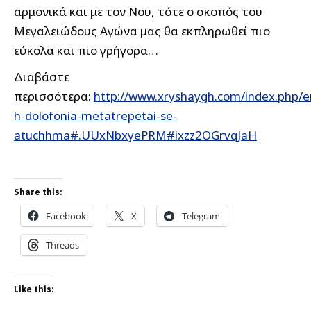
αρμονικά και με τον Νου, τότε ο σκοπός του
Μεγαλειώδους Αγώνα μας θα εκπληρωθεί πιο
εύκολα και πιο γρήγορα…
Διαβάστε
περισσότερα:
http://www.xryshaygh.com/index.php/e
h-dolofonia-metatrepetai-se-
atuchhma#.UUxNbxyePRM#ixzz2OGrvqJaH
Share this:
Facebook
X
Telegram
Threads
Like this: