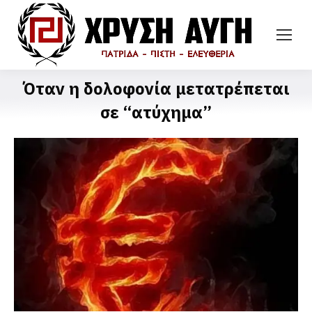
Όταν η δολοφονία μετατρέπεται
σε “ατύχημα”