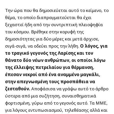
Την ώρα που θα δημοσιεύεται αυτό το κείμενο, το
θέμα, το οποίο διαπραγματεύεται θα έχει
ξεχαστεί ήδη από την συντριπτική πλειοψηφία
του κόσμου. Βρέθηκε στην κορυφή της
δημοσιότητας για δύο μέρες και μετά άρχισε,
σιγά-σιγά, να οδεύει προς την λήθη.
Ο λόγος, για
το τραγικό γεγονός
της Λαρίσης και τον
θάνατο δύο νέων ανθρώπων, οι οποίοι λόγω
της έλλειψης πετρελαίου για θέρμανση,
έπεσαν νεκροί από ένα αναμμένο μαγκάλι,
στην απεγνωσμένη τους προσπάθεια να
ζεσταθούν.
Αποφάσισα να γράψω αυτό το άρθρο
ύστερα από μια συζήτηση, συναισθηματικά
φορτισμένη, γύρω από το γεγονός αυτό. Τα ΜΜΕ,
για λόγους εντυπωσιασμού, τηλεθέασης αλλά και