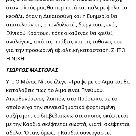
όταν ο λαός μας θα περπατά και πάλι με ψηλά το
κεφάλι, όταν η Δικαιοσύνη και η Ευημερία θα
αποτελούν τις σπονδυλωτές διεργασίες ενός
Εθνικού Κράτους, τότε ο καθένας θα κριθεί,
αναλόγως, από τις πράξεις και τις ευθύνες του
για την προσωρινή εφιαλτική κατάσταση. ΖΗΤΩ
Η ΝΙΚΗ!
ΓΙΩΡΓΟΣ ΜΑΣΤΟΡΑΣ
ΥΓ.: Ο Μέγας Νίτσε έλεγε: «Γράψε με το Αίμα και θα
καταλάβεις πως το Αίμα είναι Πνεύμα».
Απευθυνόμενος, λοιπόν, στο Πρόσωπο, με το
οποίο είχα την συναισθηματικά φορτισμένη
συζήτηση, το διαβεβαιώνω ότι όποιος σκέφτεται
με την Καρδιά σκέφτεται σωστά, γιατί σκέφτεται
άδολα. Όταν, όμως, η Καρδιά συνεργαστεί