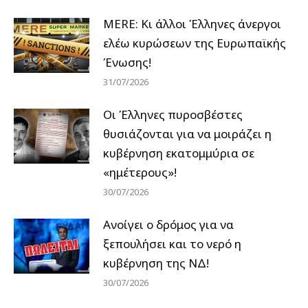
MERE: Κι άλλοι Έλληνες άνεργοι
ελέω κυρώσεων της Ευρωπαϊκής
Ένωσης!
31/07/2026
Οι Έλληνες πυροσβέστες
θυσιάζονται για να μοιράζει η
κυβέρνηση εκατομμύρια σε
«ημέτερους»!
30/07/2026
Ανοίγει ο δρόμος για να
ξεπουλήσει και το νερό η
κυβέρνηση της ΝΔ!
30/07/2026