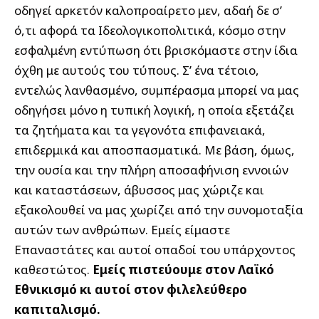
οδηγεί αρκετόν καλοπροαίρετο μεν, αδαή δε σ’
ό,τι αφορά τα Ιδεολογικοπολιτικά, κόσμο στην
εσφαλμένη εντύπωση ότι βρισκόμαστε στην ίδια
όχθη με αυτούς του τύπους. Σ’ ένα τέτοιο,
εντελώς λανθασμένο, συμπέρασμα μπορεί να μας
οδηγήσει μόνο η τυπική λογική, η οποία εξετάζει
τα ζητήματα και τα γεγονότα επιφανειακά,
επιδερμικά και αποσπασματικά. Με βάση, όμως,
την ουσία και την πλήρη αποσαφήνιση εννοιών
και καταστάσεων, άβυσσος μας χώριζε και
εξακολουθεί να μας χωρίζει από την συνομοταξία
αυτών των ανθρώπων. Εμείς είμαστε
Επαναστάτες και αυτοί οπαδοί του υπάρχοντος
καθεστώτος.
Εμείς πιστεύουμε στον Λαϊκό
Εθνικισμό κι αυτοί στον φιλελεύθερο
καπιταλισμό.