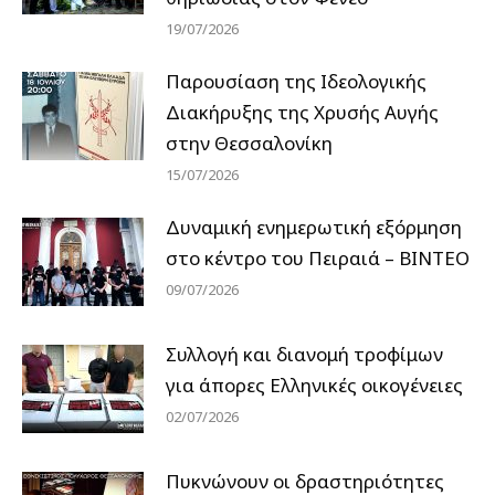
19/07/2026
Παρουσίαση της Ιδεολογικής
Διακήρυξης της Χρυσής Αυγής
στην Θεσσαλονίκη
15/07/2026
Δυναμική ενημερωτική εξόρμηση
στο κέντρο του Πειραιά – ΒΙΝΤΕΟ
09/07/2026
Συλλογή και διανομή τροφίμων
για άπορες Ελληνικές οικογένειες
02/07/2026
Πυκνώνουν οι δραστηριότητες