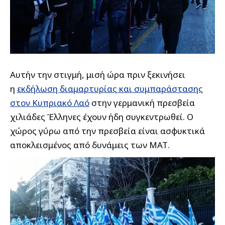
Αυτήν την στιγμή, μισή ώρα πριν ξεκινήσει
η
εκδήλωση διαμαρτυρίας και συμπαράστασης
στον Κυπριακό Λαό
στην γερμανική πρεσβεία
χιλιάδες Έλληνες έχουν ήδη συγκεντρωθεί. Ο
χώρος
γύρω από την πρεσβεία είναι ασφυκτικά
αποκλεισμένος από δυνάμεις των ΜΑΤ.