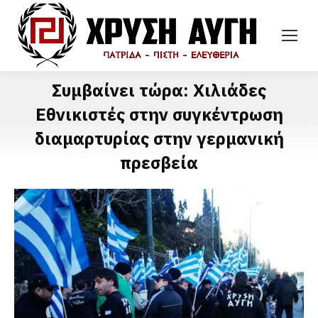
Συμβαίνει τώρα: Χιλιάδες
Εθνικιστές στην συγκέντρωση
διαμαρτυρίας στην γερμανική
πρεσβεία