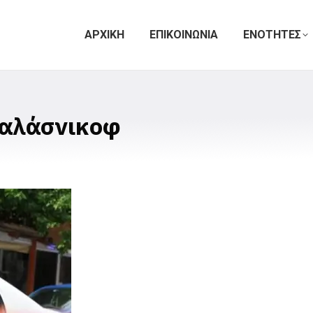
ΑΡΧΙΚΗ
ΕΠΙΚΟΙΝΩΝΙΑ
ΕΝΟΤΗΤΕΣ
καλάσνικοφ