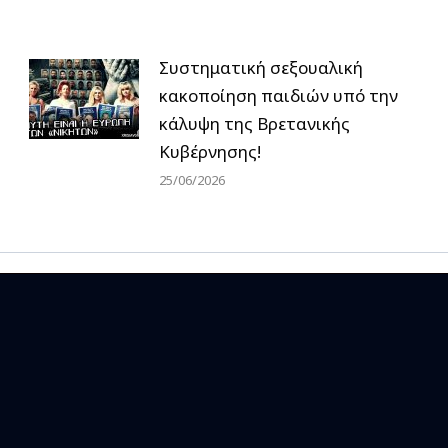
Συστηματική σεξουαλική
κακοποίηση παιδιών υπό την
κάλυψη της Βρετανικής
Κυβέρνησης!
25/06/2026