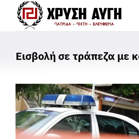
Εισβολή σε τράπεζα με 