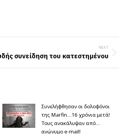
NEXT
υδής συνείδηση του κατεστημένου
Συνελήφθησαν οι δολοφόνοι
της Marfin…16 χρόνια μετά!
Τους ανακάλυψαν από…
ανώνυμο e-mail!