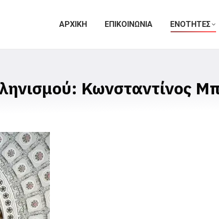
ΑΡΧΙΚΗ
ΕΠΙΚΟΙΝΩΝΙΑ
ΕΝΟΤΗΤΕΣ
λληνισμού: Κωνσταντίνος Μ