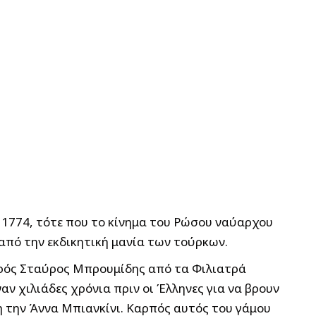
 1774, τότε που το κίνημα του Ρώσου ναύαρχου
από την εκδικητική μανία των τούρκων.
ικρός Σταύρος Μπρουμίδης από τα Φιλιατρά
ν χιλιάδες χρόνια πριν οι Έλληνες για να βρουν
 την Άννα Μπιανκίνι. Καρπός αυτός του γάμου