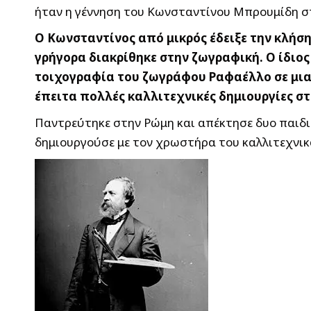
ήταν η γέννηση του Κωνσταντίνου Μπρουμίδη στ
Ο Κωνσταντίνος από μικρός έδειξε την κλήσ
γρήγορα διακρίθηκε στην ζωγραφική. Ο ίδιος
τοιχογραφία του ζωγράφου Ραφαέλλο σε μια 
έπειτα πολλές καλλιτεχνικές δημιουργίες σ
Παντρεύτηκε στην Ρώμη και απέκτησε δυο παιδιά
δημιουργούσε με τον χρωστήρα του καλλιτεχνι