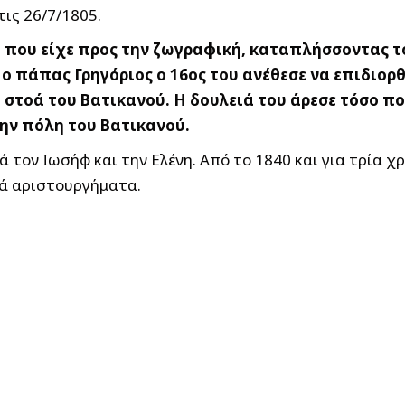
ις 26/7/1805.
η που είχε προς την ζωγραφική, καταπλήσσοντας τ
 ο πάπας Γρηγόριος ο 16ος του ανέθεσε να επιδιορ
στοά του Βατικανού. Η δουλειά του άρεσε τόσο πο
την πόλη του Βατικανού.
 τον Ιωσήφ και την Ελένη. Από το 1840 και για τρία 
κά αριστουργήματα.