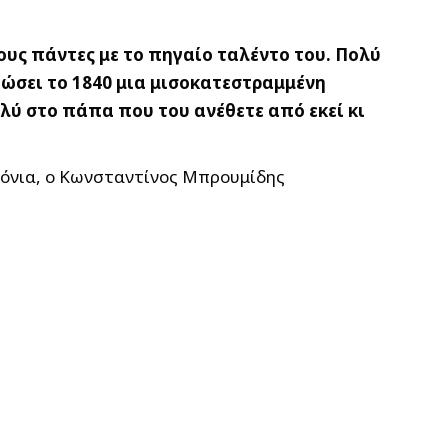
ους πάντες με το πηγαίο ταλέντο του. Πολύ
θώσει το 1840 μια μισοκατεστραμμένη
λύ στο πάπα που του ανέθετε από εκεί κι
χρόνια, ο Κωνσταντίνος Μπρουμίδης