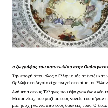
ο ζωγράφος του καπιτωλίου στην Ουάσιγκτο
Την εποχή όπου όλος ο Ελληνισμός στέναζε κάτ
Ορλώφ στο Αιγαίο είχε πνιγεί στο αίμα, οι Έλλ
Ανάμεσα στους Έλληνες που έψαχναν έναν νέο τ
Μεσσηνίας, που μαζί με τους γονείς του πήγαν π
μια ήσυχη γωνιά από τους διώκτες τους. Ο Στα