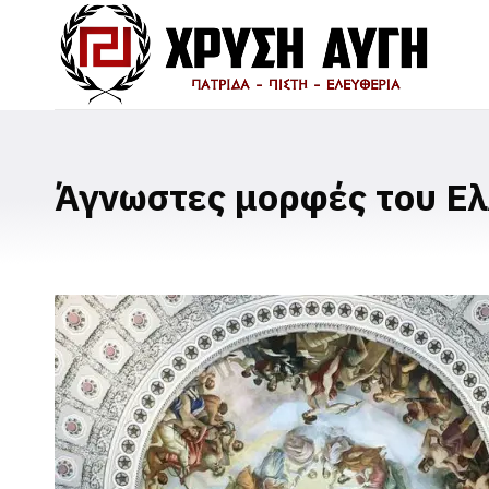
Άγνωστες μορφές του Ε