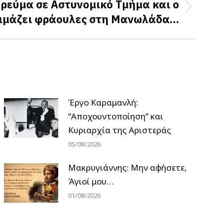
ρεύμα σε Αστυνομικό Τμήμα και ο
κιμάζει φράουλες στη Μανωλάδα…
Έργο Καραμανλή:
“Αποχουντοποίηση” και
Κυριαρχία της Αριστεράς
05/08/2026
Μακρυγιάννης: Μην αφήσετε,
Άγιοί μου…
01/08/2026