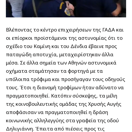
Βλέποντας το κέντρο επιχειρήσεων της ΓΑΔΑ και
οι επίορκοι προϊστάμενοι της αστυνομίας ότι το
σχέδιο του Καμίνη και του Δένδια έβαινε προς
παταγώδη αποτυχία, μεταχειρίστηκαν άλλα
μέσα. Σε άλλα σημεία των Αθηνών αστυνομικά
οχήματα σταμάτησαν τα φορτηγά με τα
υπόλοιπα τρόφιμα και προσήγαγαν τους οδηγούς
τους. Έτσι η διανομή τροφίμων ήταν αδύνατο να
πραγματοποιηθεί. Κατόπιν σύσκεψης, τα μέλη
της κοινοβουλευτικής ομάδας της Χρυσής Αυγής
αποφάσισαν να πραγματοποιηθεί η δράση
κοινωνικής αλληλεγγύης στα γραφεία της οδού
Δηλιγιάννη. Έπειτα από πιέσεις προς τις