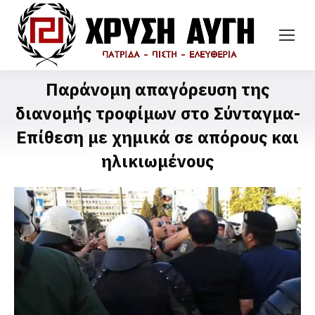
Παράνομη απαγόρευση της
διανομής τροφίμων στο Σύνταγμα-
Επίθεση με χημικά σε απόρους και
ηλικιωμένους