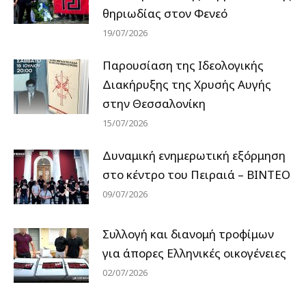
θηριωδίας στον Φενεό
19/07/2026
Παρουσίαση της Ιδεολογικής
Διακήρυξης της Χρυσής Αυγής
στην Θεσσαλονίκη
15/07/2026
Δυναμική ενημερωτική εξόρμηση
στο κέντρο του Πειραιά – ΒΙΝΤΕΟ
09/07/2026
Συλλογή και διανομή τροφίμων
για άπορες Ελληνικές οικογένειες
02/07/2026