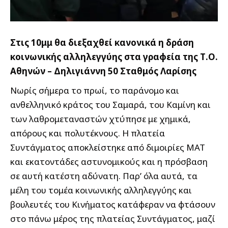
Στις 10μμ θα διεξαχθεί κανονικά η δράση
κοινωνικής αλληλεγγύης στα γραφεία της Τ.Ο.
Αθηνών – Δηλιγιάννη 50 Σταθμός Λαρίσης
Νωρίς σήμερα το πρωί, το παράνομο και
ανθελληνικό κράτος του Σαμαρά, του Καμίνη και
των λαθρομεταναστών χτύπησε με χημικά,
απόρους και πολυτέκνους. Η πλατεία
Συντάγματος αποκλείστηκε από διμοιρίες ΜΑΤ
και εκατοντάδες αστυνομικούς και η πρόσβαση
σε αυτή κατέστη αδύνατη. Παρ’ όλα αυτά, τα
μέλη του τομέα κοινωνικής αλληλεγγύης και
βουλευτές του Κινήματος κατάφεραν να φτάσουν
στο πάνω μέρος της πλατείας Συντάγματος, μαζί