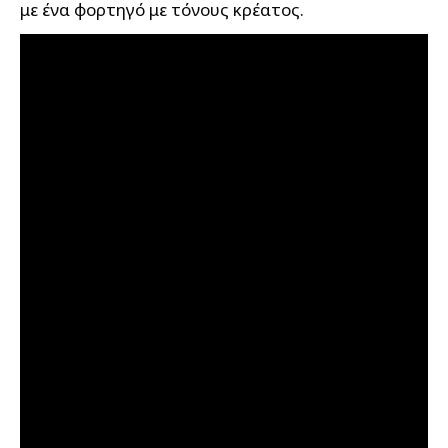
με ένα φορτηγό με τόνους κρέατος.