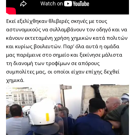
Εκεί εξελίχθηκαν θλιβερές σκηνές με τους
αστυνομικούς να συλλαμβάνουν τον οδηγό και να
κάνουν εκτεταμένη χρήση χημικών κατά πολιτών
και κυρίως βουλευτών. Παρ’ όλα αυτά η ομάδα
μας παρέμεινε στο σημείο και ξεκίνησε μάλιστα
τη διανομή των τροφίμων σε απόρους
συμπολίτες μας, οι οποίοι είχαν επίχης δεχθεί
χημικά.