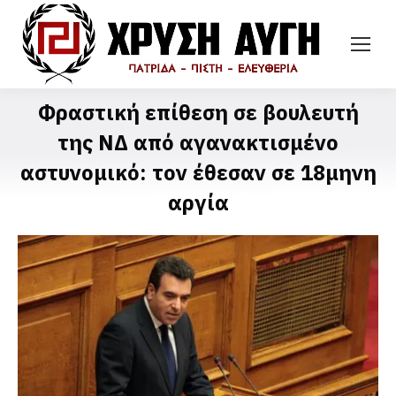
Φραστική επίθεση σε βουλευτή
της ΝΔ από αγανακτισμένο
αστυνομικό: τον έθεσαν σε 18μηνη
αργία