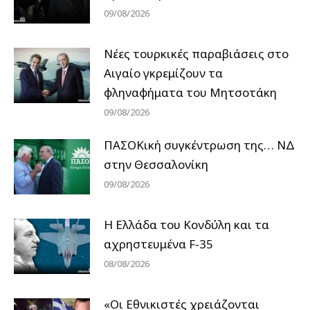
09/08/2026
Νέες τουρκικές παραβιάσεις στο
Αιγαίο γκρεμίζουν τα
φληναφήματα του Μητσοτάκη
09/08/2026
ΠΑΣΟΚική συγκέντρωση της… ΝΔ
στην Θεσσαλονίκη
09/08/2026
Η Ελλάδα του Κονδύλη και τα
αχρηστευμένα F-35
08/08/2026
«Οι Εθνικιστές χρειάζονται