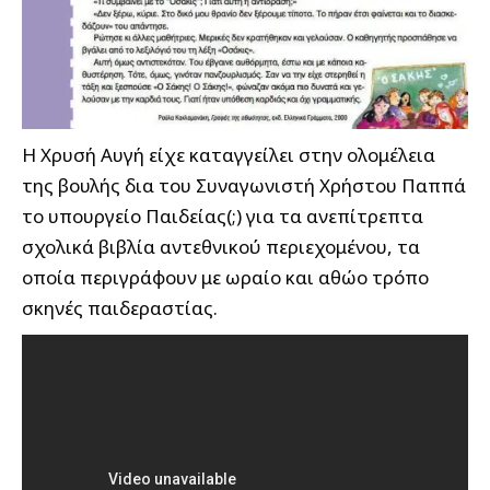
Η Χρυσή Αυγή είχε καταγγείλει στην ολομέλεια
της βουλής δια του Συναγωνιστή Χρήστου Παππά
το υπουργείο Παιδείας(;) για τα ανεπίτρεπτα
σχολικά βιβλία αντεθνικού περιεχομένου, τα
οποία περιγράφουν με ωραίο και αθώο τρόπο
σκηνές παιδεραστίας.