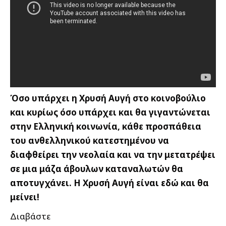
Όσο υπάρχει η Χρυσή Αυγή στο κοινοβούλιο
και κυρίως όσο υπάρχει και θα γιγαντώνεται
στην Ελληνική κοινωνία, κάθε προσπάθεια
του ανθελληνικού κατεστημένου να
διαφθείρει την νεολαία και να την μετατρέψει
σε μια μάζα άβουλων καταναλωτών θα
αποτυγχάνει. Η Χρυσή Αυγή είναι εδώ και θα
μείνει!
Διαβάστε