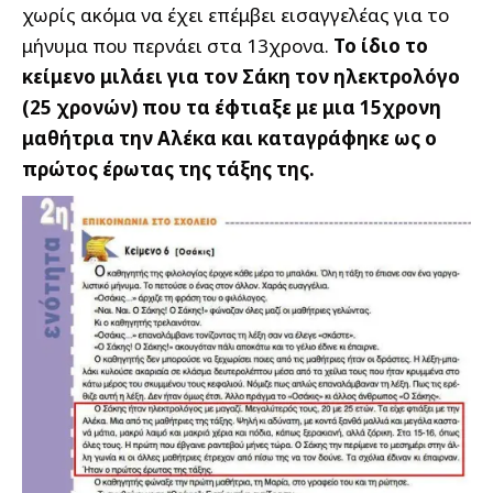
χωρίς ακόμα να έχει επέμβει εισαγγελέας για το
μήνυμα που περνάει στα 13χρονα.
Το ίδιο το
κείμενο μιλάει για τον Σάκη τον ηλεκτρολόγο
(25 χρονών) που τα έφτιαξε με μια 15χρονη
μαθήτρια την Αλέκα και καταγράφηκε ως ο
πρώτος έρωτας της τάξης της.