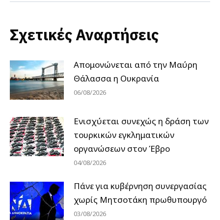
Σχετικές Αναρτήσεις
Απομονώνεται από την Μαύρη
Θάλασσα η Ουκρανία
06/08/2026
Ενισχύεται συνεχώς η δράση των
τουρκικών εγκληματικών
οργανώσεων στον Έβρο
04/08/2026
Πάνε για κυβέρνηση συνεργασίας
χωρίς Μητσοτάκη πρωθυπουργό
03/08/2026