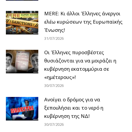
MERE: Κι άλλοι Έλληνες άνεργοι
ελέω κυρώσεων της Ευρωπαϊκής
Ένωσης!
31/07/2026
Οι Έλληνες πυροσβέστες
θυσιάζονται για να μοιράζει η
κυβέρνηση εκατομμύρια σε
«ημέτερους»!
30/07/2026
Ανοίγει ο δρόμος για να
ξεπουλήσει και το νερό η
κυβέρνηση της ΝΔ!
30/07/2026