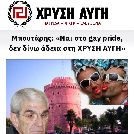
Μπουτάρης: «Ναι στο gay pride,
δεν δίνω άδεια στη ΧΡΥΣΗ ΑΥΓΗ»