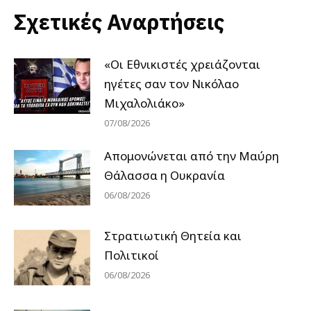
Σχετικές Αναρτήσεις
«Οι Εθνικιστές χρειάζονται
ηγέτες σαν τον Νικόλαο
Μιχαλολιάκο»
07/08/2026
Απομονώνεται από την Μαύρη
Θάλασσα η Ουκρανία
06/08/2026
Στρατιωτική Θητεία και
Πολιτικοί
06/08/2026