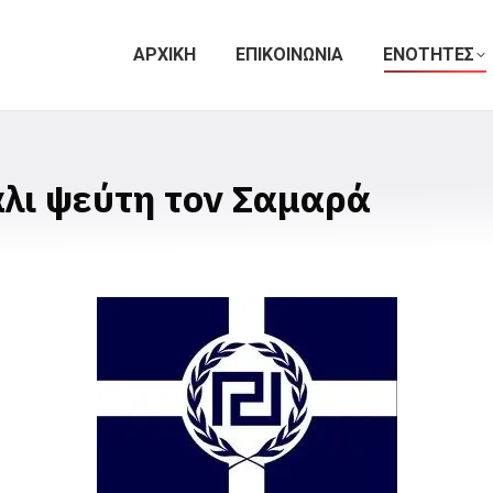
ΑΡΧΙΚΗ
ΕΠΙΚΟΙΝΩΝΙΑ
ΕΝΟΤΗΤΕΣ
άλι ψεύτη τον Σαμαρά