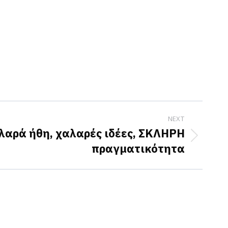
NEXT
λαρά ήθη, χαλαρές ιδέες, ΣΚΛΗΡΗ
πραγματικότητα