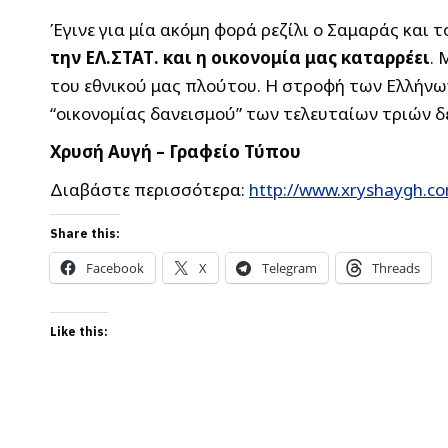
Έγινε για μία ακόμη φορά ρεζίλι ο Σαμαράς και τ
την ΕΛ.ΣΤΑΤ. και η οικονομία μας καταρρέει
. 
του εθνικού μας πλούτου. Η στροφή των Ελλήνω
“οικονομίας δανεισμού” των τελευταίων τριών δ
Χρυσή Αυγή – Γραφείο Τύπου
Διαβάστε περισσότερα:
http://www.xryshaygh.co
Share this:
Facebook
X
Telegram
Threads
Like this: