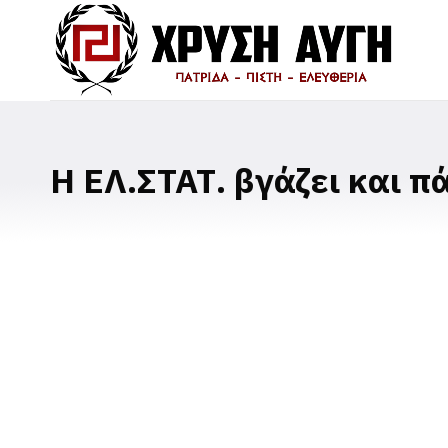
Η ΕΛ.ΣΤΑΤ. βγάζει και π