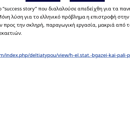
ο “success story” που διαλαλούσε απεδείχθη για τα παν
Μόνη λύση για το ελληνικό πρόβλημα η
επιστροφή στην
ν προς την σκληρή, παραγωγική εργασία, μακριά από τ
εκαετιών.
m/index.php/deltiatypou/view/h-el.stat.-bgazei-kai-pa