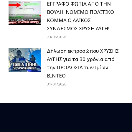
ΕΓΓΡΑΦΟ ΦΩΤΙΑ ΑΠΟ ΤΗΝ
ΒΟΥΛΗ: ΝΟΜΙΜΟ ΠΟΛΙΤΙΚΟ
ΚΟΜΜΑ Ο ΛΑΪΚΟΣ
ΣΥΝΔΕΣΜΟΣ ΧΡΥΣΗ ΑΥΓΗ!
23/06/2026
Δήλωση εκπροσώπου ΧΡΥΣΗΣ
ΑΥΓΗΣ για τα 30 χρόνια από
την ΠΡΟΔΟΣΙΑ των Ιμίων –
BINTEO
31/01/2026