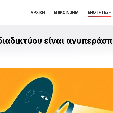
ΑΡΧΙΚΗ
ΕΠΙΚΟΙΝΩΝΙΑ
ΕΝΟΤΗΤΕΣ
διαδικτύου είναι ανυπεράσπ