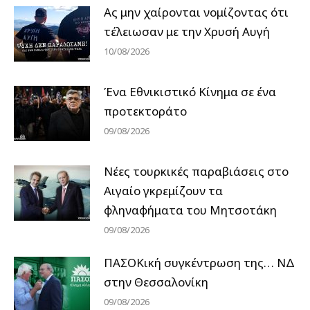
Ας μην χαίρονται νομίζοντας ότι
τέλειωσαν με την Χρυσή Αυγή
10/08/2026
Ένα Εθνικιστικό Κίνημα σε ένα
προτεκτοράτο
09/08/2026
Νέες τουρκικές παραβιάσεις στο
Αιγαίο γκρεμίζουν τα
φληναφήματα του Μητσοτάκη
09/08/2026
ΠΑΣΟΚική συγκέντρωση της… ΝΔ
στην Θεσσαλονίκη
09/08/2026