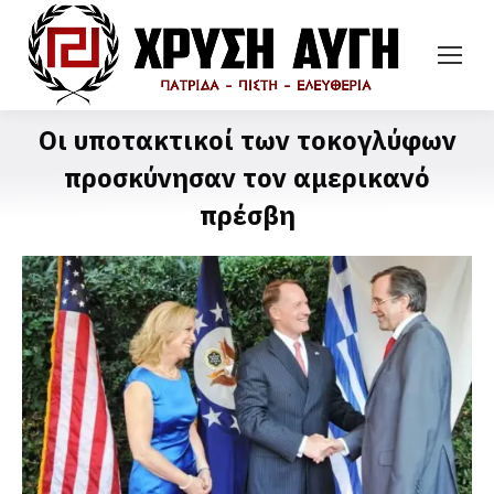
Οι υποτακτικοί των τοκογλύφων
προσκύνησαν τον αμερικανό
πρέσβη