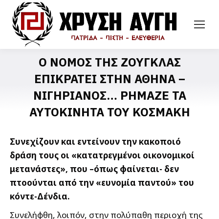
Ο ΝΟΜΟΣ ΤΗΣ ΖΟΥΓΚΛΑΣ
ΕΠΙΚΡΑΤΕΙ ΣΤΗΝ ΑΘΗΝΑ –
ΝΙΓΗΡΙΑΝΟΣ… ΡΗΜΑΖΕ ΤΑ
ΑΥΤΟΚΙΝΗΤΑ ΤΟΥ ΚΟΣΜΑΚΗ
Συνεχίζουν και εντείνουν την κακοποιό
δράση τους οι «κατατρεγμένοι οικονομικοί
μετανάστες», που –όπως φαίνεται- δεν
πτοούνται από την «ευνομία παντού» του
κόντε-Δένδια.
Συνελήφθη, λοιπόν, στην πολύπαθη περιοχή της