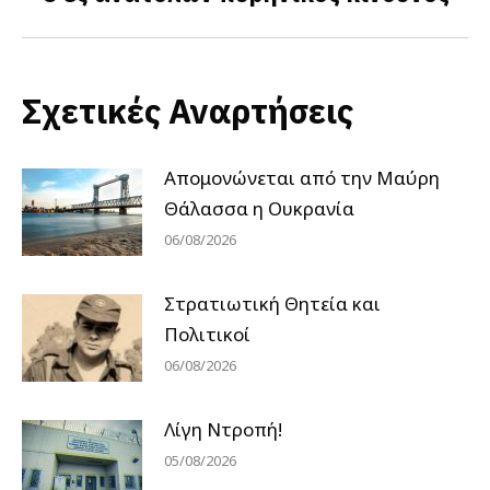
post:
Σχετικές Αναρτήσεις
Απομονώνεται από την Μαύρη
Θάλασσα η Ουκρανία
06/08/2026
Στρατιωτική Θητεία και
Πολιτικοί
06/08/2026
Λίγη Ντροπή!
05/08/2026