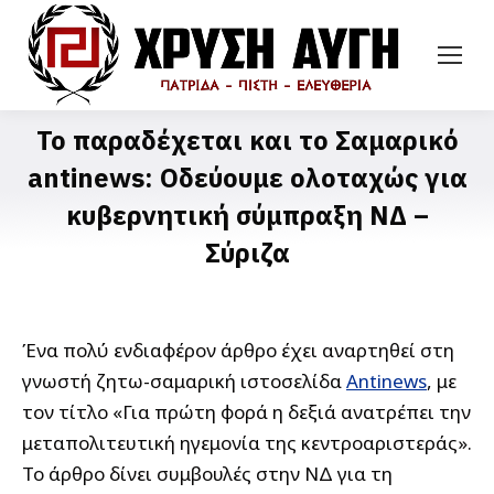
Το παραδέχεται και το Σαμαρικό
antinews: Οδεύουμε ολοταχώς για
κυβερνητική σύμπραξη ΝΔ –
Σύριζα
Ένα πολύ ενδιαφέρον άρθρο έχει αναρτηθεί στη
γνωστή ζητω-σαμαρική ιστοσελίδα
Antinews
, με
τον τίτλο «Για πρώτη φορά η δεξιά ανατρέπει την
μεταπολιτευτική ηγεμονία της κεντροαριστεράς».
Το άρθρο δίνει συμβουλές στην ΝΔ για τη