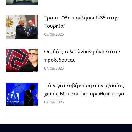
Τραμπ: “Θα πουλήσω F-35 στην
Τουρκία”
05/08/2026
Οι Ιδέες τελειώνουν μόνον όταν
προδίδονται
04/08/2026
Πάνε για κυβέρνηση συνεργασίας
χωρίς Μητσοτάκη πρωθυπουργό
03/08/2026