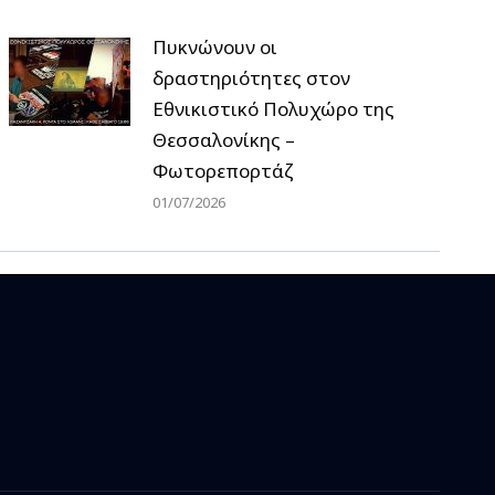
Πυκνώνουν οι
δραστηριότητες στον
Εθνικιστικό Πολυχώρο της
Θεσσαλονίκης –
Φωτορεπορτάζ
01/07/2026