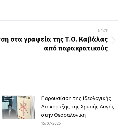
NEXT
ση στα γραφεία της Τ.Ο. Καβάλας
από παρακρατικούς
Παρουσίαση της Ιδεολογικής
Διακήρυξης της Χρυσής Αυγής
στην Θεσσαλονίκη
15/07/2026