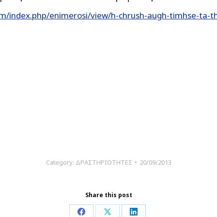
m/index.php/enimerosi/view/h-chrush-augh-timhse-ta-t
Category:
ΔΡΑΣΤΗΡΙΟΤΗΤΕΣ
20/09/2013
Share this post