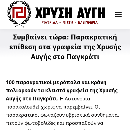
Συμβαίνει τώρα: Παρακρατική
επίθεση στα γραφεία της Χρυσής
Αυγής στο Παγκράτι
100 παρακρατικοί με ρόπαλα και κράνη
πολιορκούν τα κλειστά γραφεία της Χρυσής
Αυγής στο Παγκράτι.
Η Αστυνομία
παρακολουθεί χωρίς να παρεμβαίνει. Οι
παρακρατικοί φωνάζουν υβριστικά συνθήματα,
πετούν φωτοβολίδες και προσπαθούν να