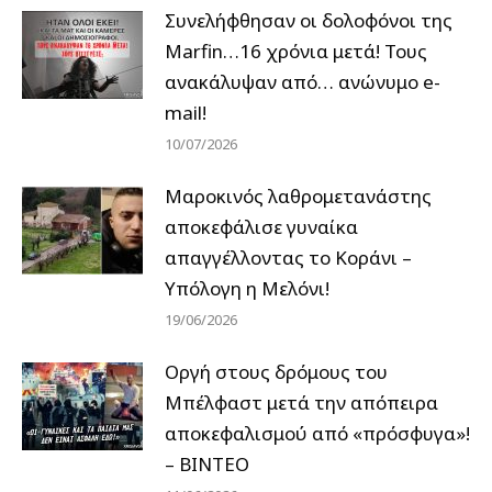
Συνελήφθησαν οι δολοφόνοι της
Marfin…16 χρόνια μετά! Τους
ανακάλυψαν από… ανώνυμο e-
mail!
10/07/2026
Μαροκινός λαθρομετανάστης
αποκεφάλισε γυναίκα
απαγγέλλοντας το Κοράνι –
Υπόλογη η Μελόνι!
19/06/2026
Οργή στους δρόμους του
Μπέλφαστ μετά την απόπειρα
αποκεφαλισμού από «πρόσφυγα»!
– ΒΙΝΤΕΟ