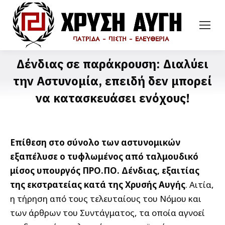
Δένδιας σε παράκρουση: Διαλύει
την Αστυνομία, επειδή δεν μπορεί
να κατασκευάσει ενόχους!
Επίθεση στο σύνολο των αστυνομικών
εξαπέλυσε ο τυφλωμένος από ταλμουδικό
μίσος υπουργός ΠΡΟ.ΠΟ. Δένδιας, εξαιτίας
της εκστρατείας κατά της Χρυσής Αυγής
. Αιτία,
η τήρηση από τους τελευταίους του Νόμου και
των άρθρων του Συντάγματος, τα οποία αγνοεί