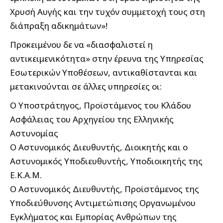
Χρυσή Αυγής και την τυχόν συμμετοχή τους στη
διάπραξη αδικημάτων»!
Προκειμένου δε να «διασφαλιστεί η
αντικειμενικότητα» στην έρευνα της Υπηρεσίας
Εσωτερικών Υποθέσεων, αντικαθίστανται και
μετακινούνται σε άλλες υπηρεσίες οι:
Ο Υποστράτηγος, Προϊστάμενος του Κλάδου
Ασφάλειας του Αρχηγείου της Ελληνικής
Αστυνομίας
Ο Αστυνομικός Διευθυντής, Διοικητής και ο
Αστυνομικός Υποδιευθυντής, Υποδιοικητής της
Ε.Κ.Α.Μ.
Ο Αστυνομικός Διευθυντής, Προϊστάμενος της
Υποδιεύθυνσης Αντιμετώπισης Οργανωμένου
Εγκλήματος και Εμπορίας Ανθρώπων της