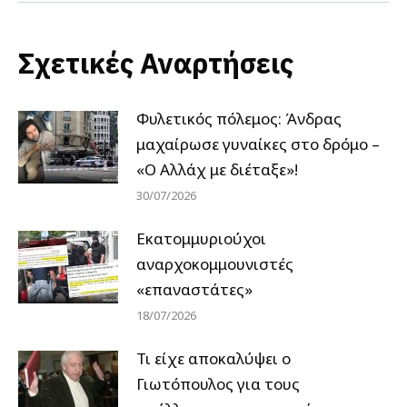
Σχετικές Αναρτήσεις
Φυλετικός πόλεμος: Άνδρας
μαχαίρωσε γυναίκες στο δρόμο –
«Ο Αλλάχ με διέταξε»!
30/07/2026
Εκατομμυριούχοι
αναρχοκομμουνιστές
«επαναστάτες»
18/07/2026
Τι είχε αποκαλύψει ο
Γιωτόπουλος για τους