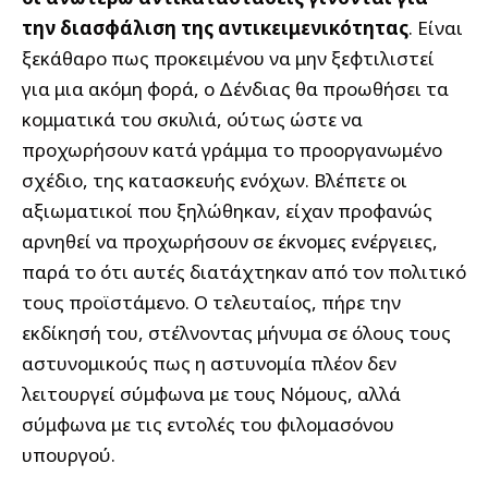
την διασφάλιση της αντικειμενικότητας
. Είναι
ξεκάθαρο πως προκειμένου να μην ξεφτιλιστεί
για μια ακόμη φορά, ο Δένδιας θα προωθήσει τα
κομματικά του σκυλιά, ούτως ώστε να
προχωρήσουν κατά γράμμα το προοργανωμένο
σχέδιο, της κατασκευής ενόχων. Βλέπετε οι
αξιωματικοί που ξηλώθηκαν, είχαν προφανώς
αρνηθεί να προχωρήσουν σε έκνομες ενέργειες,
παρά το ότι αυτές διατάχτηκαν από τον πολιτικό
τους προϊστάμενο. Ο τελευταίος, πήρε την
εκδίκησή του, στέλνοντας μήνυμα σε όλους τους
αστυνομικούς πως η αστυνομία πλέον δεν
λειτουργεί σύμφωνα με τους Νόμους, αλλά
σύμφωνα με τις εντολές του φιλομασόνου
υπουργού.