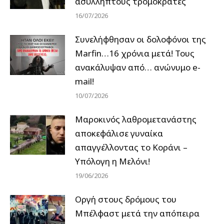
ασύλληπτους τρομοκράτες
16/07/2026
Συνελήφθησαν οι δολοφόνοι της
Marfin…16 χρόνια μετά! Τους
ανακάλυψαν από… ανώνυμο e-
mail!
10/07/2026
Μαροκινός λαθρομετανάστης
αποκεφάλισε γυναίκα
απαγγέλλοντας το Κοράνι –
Υπόλογη η Μελόνι!
19/06/2026
Οργή στους δρόμους του
Μπέλφαστ μετά την απόπειρα