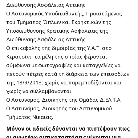
Διεύθυνσης Ασφάλειας Αττικής
Ο Αστυνομικός Υποδιευθυντής, Προϊστάμενος
του Τμήματος Όπλων και Εκρηκτικών της
Υποδιεύθυνσης Κρατικής Ασφάλειας της
Διεύθυνσης Ασφάλειας Αττικής
Ο επικεφαλής της διμοιρίας της Υ.Α.Τ. στο
Κερατσίνι, τα μέλη της οποίας φέρονται
σύμφωνα με φωτογραφίες και καταγγελίες να
πετούν πέτρες κατά τη διάρκεια των επεισοδίων
της 18/9/2013, χωρίς να παρεμποδίζονται και
χωρίς να συλλαμβάνονται
Ο Αστυνόμος, Διοικητής της Ομάδας Δ.ΕΛ.Τ.Α.
Ο Αστυνόμος, Διοικητής του Αστυνομικού
Τμήματος Νίκαιας.
Μόνον οι αδαείς δύνανται να πιστέψουν πως
οι ανωτέρω αντικαταστάσεις γίνονται για