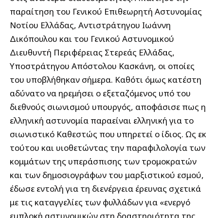
παραίτηση του Γενικού Επιθεωρητή Αστυνομίας
Νοτίου Ελλάδας, Αντιστράτηγου Ιωάννη
Δικόπουλου και του Γενικού Αστυνομικού
Διευθυντή Περιφέρειας Στερεάς Ελλάδας,
Υποστράτηγου Απόστολου Κασκάνη, οι οποίες
του υποβλήθηκαν σήμερα. Καθότι όμως κατέστη
αδύνατο να ηρεμήσει ο εξεταζόμενος υπό του
διεθνούς σιωνισμού υπουργός, αποφάσισε πως η
ελληνική αστυνομία παραείναι ελληνική για το
σιωνιστικό Καθεστώς που υπηρετεί ο ίδιος. Ως εκ
τούτου και υιοθετώντας την παραφιλολογία των
κομμάτων της υπεράσπισης των τρομοκρατών
και των δημοσιογράφων του μαρξιστικού εσμού,
έδωσε εντολή για τη διενέργεια έρευνας σχετικά
με τις καταγγελίες των φυλλάδων για «ενεργό
εμπλοκή αστυνομικών στη δραστηριότητα της