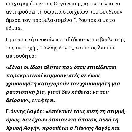
επιχειρημάτων της Οργάνωσης προκειμένου να
αντικρούσει τη σωρεία στοιχείων που συνδέουν
άμεσα τον προφυλακισμένο Γ. Ρουπακιά με το
κόμμα.
Προσωπική ανακοίνωση εξέδωσε και ο βουλευτής
της περιοχής Γιάννης Λαγός, ο οποίος
λέει το
αυτονόητο:
«Είναι οι ίδιοι αλήτες που όταν επιτίθενται
παρακρατικοί κομμουνιστές σε έναν
χρυσαυγίτη κατηγορούν τον χρυσαυγίτη για
ρατσιστική βία, γιατί δεν κάθεται να τον
δείρουν»,
αναφέρει.
Γιάννης Λαγός:
«Απέναντί τους αυτή τη στιγμή,
όμως, δεν έχουν όποιον και όποιον, αλλά τη
Χρυσή Αυγή», προσθέτει ο Γιάννης Λαγός και