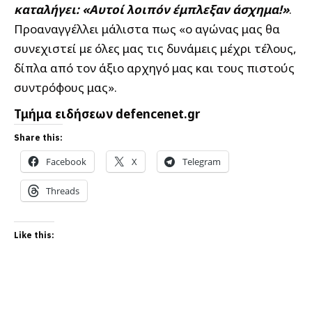
καταλήγει: «Αυτοί λοιπόν έμπλεξαν άσχημα!»
.
Προαναγγέλλει μάλιστα πως «ο αγώνας μας θα
συνεχιστεί με όλες μας τις δυνάμεις μέχρι τέλους,
δίπλα από τον άξιο αρχηγό μας και τους πιστούς
συντρόφους μας».
Τμήμα ειδήσεων defencenet.gr
Share this:
Facebook
X
Telegram
Threads
Like this: