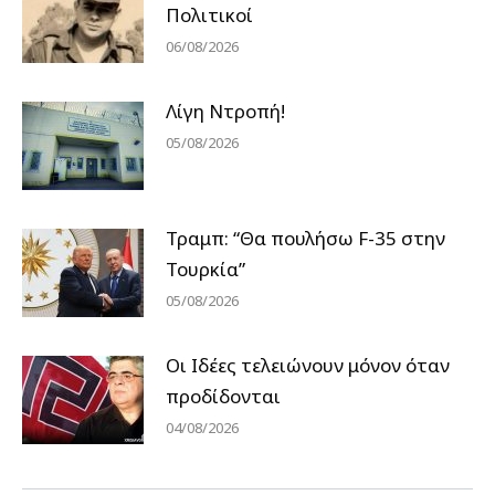
Πολιτικοί
06/08/2026
Λίγη Ντροπή!
05/08/2026
Τραμπ: “Θα πουλήσω F-35 στην
Τουρκία”
05/08/2026
Οι Ιδέες τελειώνουν μόνον όταν
προδίδονται
04/08/2026