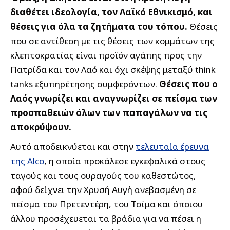
διαθέτει ιδεολογία, τον Λαϊκό Εθνικισμό, και
θέσεις για όλα τα ζητήματα του τόπου.
Θέσεις
που σε αντίθεση με τις θέσεις των κομμάτων της
κλεπτοκρατίας είναι προϊόν αγάπης προς την
Πατρίδα και τον Λαό και όχι σκέψης μεταξύ think
tanks εξυπηρέτησης συμφερόντων.
Θέσεις που ο
Λαός γνωρίζει και αναγνωρίζει σε πείσμα των
προσπαθειών όλων των παπαγάλων να τις
αποκρύψουν.
Αυτό αποδεικνύεται και στην
τελευταία έρευνα
της Alco
, η οποία προκάλεσε εγκεφαλικά στους
ταγούς και τους ουραγούς του καθεστώτος,
αφού δείχνει την Χρυσή Αυγή ανεβασμένη σε
πείσμα του Πρετεντέρη, του Τσίμα και όποιου
άλλου προσέχευεται τα βράδια για να πέσει η