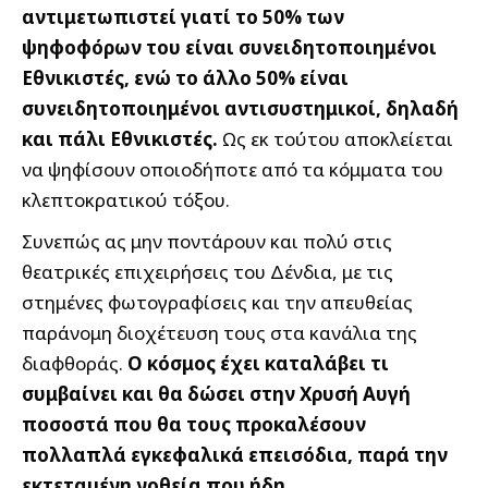
αντιμετωπιστεί γιατί το 50% των
ψηφοφόρων του είναι συνειδητοποιημένοι
Εθνικιστές, ενώ το άλλο 50% είναι
συνειδητοποιημένοι αντισυστημικοί, δηλαδή
και πάλι Εθνικιστές.
Ως εκ τούτου αποκλείεται
να ψηφίσουν οποιοδήποτε από τα κόμματα του
κλεπτοκρατικού τόξου.
Συνεπώς ας μην ποντάρουν και πολύ στις
θεατρικές επιχειρήσεις του Δένδια, με τις
στημένες φωτογραφίσεις και την απευθείας
παράνομη διοχέτευση τους στα κανάλια της
διαφθοράς.
Ο κόσμος έχει καταλάβει τι
συμβαίνει και θα δώσει στην Χρυσή Αυγή
ποσοστά που θα τους προκαλέσουν
πολλαπλά εγκεφαλικά επεισόδια, παρά την
εκτεταμένη νοθεία που ήδη