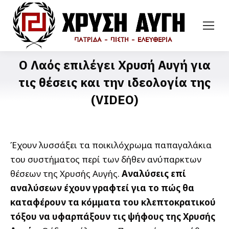
Ο Λαός επιλέγει Χρυσή Αυγή για
τις θέσεις και την ιδεολογία της
(VIDEO)
Έχουν λυσσάξει τα ποικιλόχρωμα παπαγαλάκια
του συστήματος περί των δήθεν ανύπαρκτων
θέσεων της Χρυσής Αυγής.
Αναλύσεις επί
αναλύσεων έχουν γραφτεί για το πώς θα
καταφέρουν τα κόμματα του κλεπτοκρατικού
τόξου να υφαρπάξουν τις ψήφους της Χρυσής