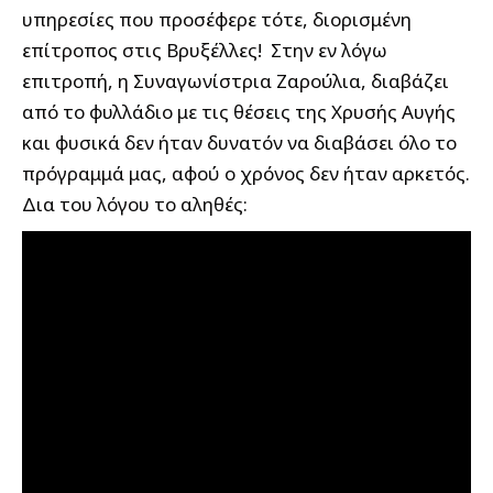
υπηρεσίες που προσέφερε τότε, διορισμένη
επίτροπος στις Βρυξέλλες! Στην εν λόγω
επιτροπή, η Συναγωνίστρια Ζαρούλια, διαβάζει
από το φυλλάδιο με τις θέσεις της Χρυσής Αυγής
και φυσικά δεν ήταν δυνατόν να διαβάσει όλο το
πρόγραμμά μας, αφού ο χρόνος δεν ήταν αρκετός.
Δια του λόγου το αληθές: