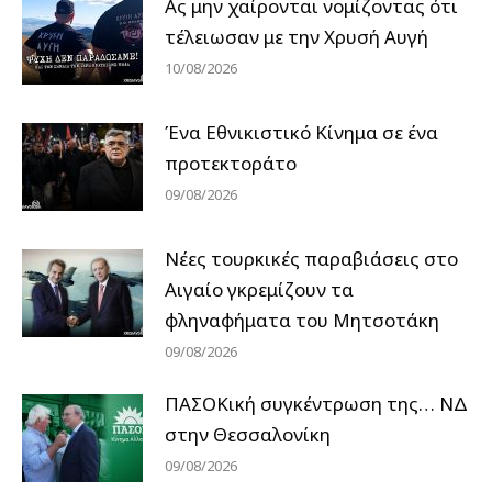
Ας μην χαίρονται νομίζοντας ότι
τέλειωσαν με την Χρυσή Αυγή
10/08/2026
Ένα Εθνικιστικό Κίνημα σε ένα
προτεκτοράτο
09/08/2026
Νέες τουρκικές παραβιάσεις στο
Αιγαίο γκρεμίζουν τα
φληναφήματα του Μητσοτάκη
09/08/2026
ΠΑΣΟΚική συγκέντρωση της… ΝΔ
στην Θεσσαλονίκη
09/08/2026