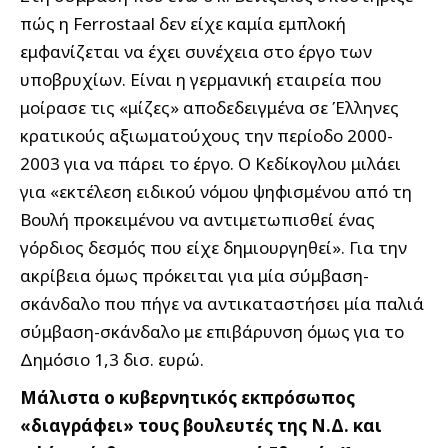
πώς η Ferrostaal δεν είχε καμία εμπλοκή
εμφανίζεται να έχει συνέχεια στο έργο των
υποβρυχίων. Είναι η γερμανική εταιρεία που
μοίρασε τις «μίζες» αποδεδειγμένα σε Έλληνες
κρατικούς αξιωματούχους την περίοδο 2000-
2003 για να πάρει το έργο. Ο Κεδίκογλου μιλάει
για «εκτέλεση ειδικού νόμου ψηφισμένου από τη
Βουλή προκειμένου να αντιμετωπισθεί ένας
γόρδιος δεσμός που είχε δημιουργηθεί». Για την
ακρίβεια όμως πρόκειται για μία σύμβαση-
σκάνδαλο που πήγε να αντικαταστήσει μία παλιά
σύμβαση-σκάνδαλο με επιβάρυνση όμως για το
Δημόσιο 1,3 δισ. ευρώ.
Μάλιστα ο κυβερνητικός εκπρόσωπος
«διαγράφει» τους βουλευτές της Ν.Δ. και