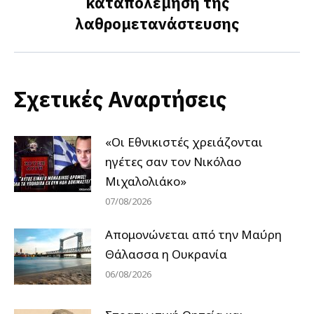
καταπολέμηση της
post:
λαθρομετανάστευσης
Σχετικές Αναρτήσεις
«Οι Εθνικιστές χρειάζονται
ηγέτες σαν τον Νικόλαο
Μιχαλολιάκο»
07/08/2026
Απομονώνεται από την Μαύρη
Θάλασσα η Ουκρανία
06/08/2026