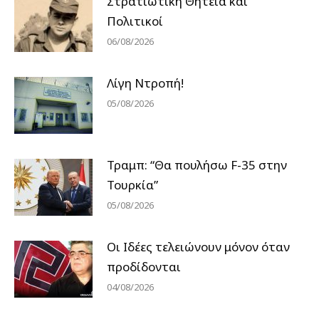
Στρατιωτική Θητεία και
Πολιτικοί
06/08/2026
Λίγη Ντροπή!
05/08/2026
Τραμπ: “Θα πουλήσω F-35 στην
Τουρκία”
05/08/2026
Οι Ιδέες τελειώνουν μόνον όταν
προδίδονται
04/08/2026