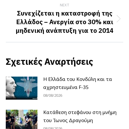
NEXT
Συνεχίζεται η καταστροφή της
Ελλάδος – Ανεργία στο 30% και
Next
μηδενική ανάπτυξη για το 2014
post:
Σχετικές Αναρτήσεις
Η Ελλάδα του Κονδύλη και τα
αχρηστευμένα F-35
08/08/2026
Κατάθεση στεφάνου στη μνήμη
του Ίωνος Δραγούμη
08/08/2026