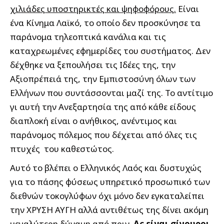
χιλιάδες υποστηρικτές και ψηφοφόρους.
Είναι
ένα Κίνημα Λαϊκό, το οποίο δεν προσκύνησε τα
παράνομα τηλεοπτικά κανάλια και τις
καταχρεωμένες εφημερίδες του συστήματος. Δεν
δέχθηκε να ξεπουλήσει τις Ιδέες της, την
Αξιοπρέπειά της, την Εμπιστοσύνη όλων των
Ελλήνων που συντάσσονται μαζί της. Το αντίτιμο
γι αυτή την Ανεξαρτησία της από κάθε είδους
διαπλοκή είναι ο ανήθικος, ανέντιμος και
παράνομος πόλεμος που δέχεται από όλες τις
πτυχές του καθεστώτος.
Αυτό το βλέπει ο Ελληνικός Λαός και δυστυχώς
για το πάσης φύσεως υπηρετικό προσωπικό των
διεθνών τοκογλύφων όχι μόνο δεν εγκαταλείπει
την ΧΡΥΣΗ ΑΥΓΗ αλλά αντιθέτως της δίνει ακόμη
μεγαλύτερη δύναμη από πριν.
Ας είναι σίγουροι