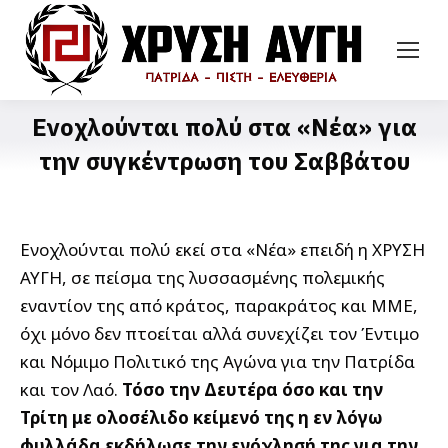
Ενοχλούνται πολύ στα «Νέα» για
την συγκέντρωση του Σαββάτου
Ενοχλούνται πολύ εκεί στα «Νέα» επειδή η ΧΡΥΣΗ
ΑΥΓΗ, σε πείσμα της λυσσασμένης πολεμικής
εναντίον της από κράτος, παρακράτος και ΜΜΕ,
όχι μόνο δεν πτοείται αλλά συνεχίζει τον Έντιμο
και Νόμιμο Πολιτικό της Αγώνα για την Πατρίδα
και τον Λαό.
Τόσο την Δευτέρα όσο και την
Τρίτη με ολοσέλιδο κείμενό της η εν λόγω
φυλλάδα εκδήλωσε την ενόχλησή της για την