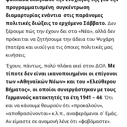
προγραμματισμένη συγκέντρωση
διαμαρτυρίας ενάντια στις παράνομες
πολιτικές διώξεις το ερχόμενο Σάββατο.
Δεν
ξέρουμε πώς την έχουν δει στα «Νέα», αλλά δεν
πρόκειται να ζητήσουμε την άδεια του Ψυχάρη
(πατέρα και υιού) για τις όποιες πολιτικές μας
κινήσεις.
Έχουν, πάντως, πολύ πλάκα εκεί στον ΔΟΛ.
Με
τίποτε δεν είναι ικανοποιημένοι οι επίγονοι
των «Αθηναϊκών Νέων» και του «Ελεύθερου
Βήματος», οι οποίοι συνεργάστηκαν με τους
Γερμανούς κατακτητές τα έτη 1941 – 44
. Ότι
και να κάνουμε θεωρούν ότι «προκαλούν»,
«αποθρασύνονται» κ.λ.π., αναφερόμενοι σ΄ Εμάς.
Αν είμαστε σε αναμονή λένε ότι «φοβόμαστε».