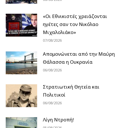
«Οι Εθνικιστές χρειάζονται
ηγέτες σαν τον Νικόλαο
Μιχαλολιάκο»
07/08/2026
Απομονώνεται από την Μαύρη
Θάλασσα η Ουκρανία
06/08/2026
Στρατιωτική Θητεία και
Πολιτικοί
06/08/2026
Λίγη Ντροπή!
05/08/2026