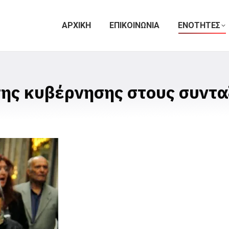
ΑΡΧΙΚΗ
ΕΠΙΚΟΙΝΩΝΙΑ
ΕΝΟΤΗΤΕΣ
ης κυβέρνησης στους συντα