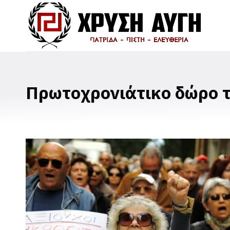
Πρωτοχρονιάτικο δώρο τ