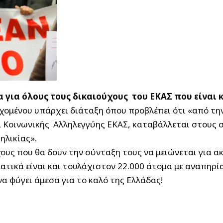
 για όλους τους δικαιούχους του ΕΚΑΣ που είναι 
χομένου υπάρχει διάταξη όπου προ­βλέπει ότι
«από την
ομα Κοινωνικής Αλληλεγγύης ΕΚΑΣ, καταβάλλεται στους
ηλικίας».
χους που θα δουν την σύνταξη τους να μειώνεται για 
ατικά είναι και τουλάχιστον 22.000 άτομα με αναπηρί
α φύγει άμεσα για το καλό της Ελλάδας!