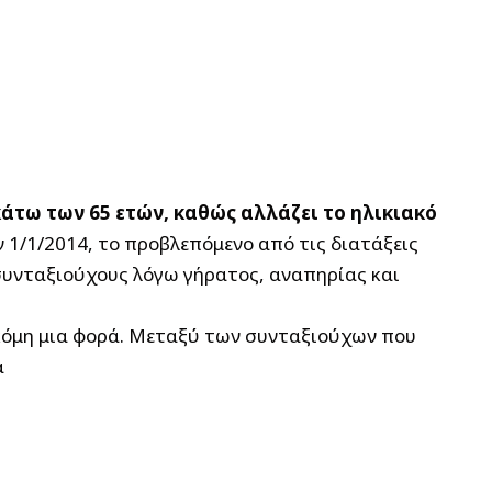
κάτω των 65 ετών, καθώς αλλάζει το ηλικιακό
 1/1/2014, το προβλεπόμενο από τις διατάξεις
 συνταξιούχους λόγω γήρατος, αναπηρίας και
ακόμη μια φορά. Μεταξύ των συνταξιούχων που
α