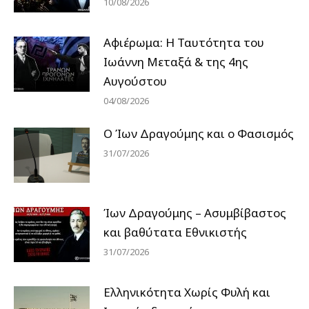
10/08/2026
Αφιέρωμα: Η Ταυτότητα του
Ιωάννη Μεταξά & της 4ης
Αυγούστου
04/08/2026
Ο Ίων Δραγούμης και ο Φασισμός
31/07/2026
Ίων Δραγούμης – Ασυμβίβαστος
και βαθύτατα Εθνικιστής
31/07/2026
Ελληνικότητα Χωρίς Φυλή και