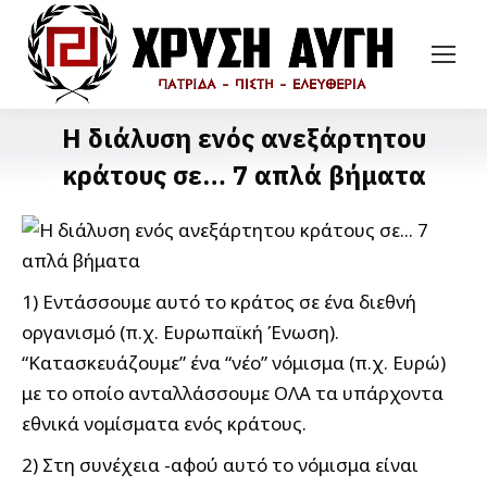
Η διάλυση ενός ανεξάρτητου
κράτους σε… 7 απλά βήματα
1) Εντάσσουμε αυτό το κράτος σε ένα διεθνή
οργανισμό (π.χ. Ευρωπαϊκή Ένωση).
“Κατασκευάζουμε” ένα “νέο” νόμισμα (π.χ. Ευρώ)
με το οποίο ανταλλάσσουμε ΟΛΑ τα υπάρχοντα
εθνικά νομίσματα ενός κράτους.
2) Στη συνέχεια -αφού αυτό το νόμισμα είναι