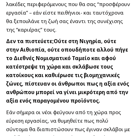
λακέδες περιφερόμενους που θα σας “προσφέρουν
εργασία” – εάν είστε πειθήνιοι- και ταυτόχρονα
θα ξεπουλάνε τη ζωή σας έναντι της συνέχισης
της “καριέρας” τους.
Δεν τα πιστεύετε;Ούτε στη Νιγηρία, ούτε
στην Αιθιοπία, ούτε οπουδήποτε αλλού πήγε
το Διεθνές Νομισματικό Ταμείο και αφού
κατέστρεψε τη χώρα και σκλάβωσε τους
κατοίκους και καθιέρωσε τις βιομηχανικές
ζώνες, πίστευαν οι άνθρωποι πως η αξία ενός
ανθρώπου μπορεί να γίνει μικρότερη από την
αξία ενός παραγομένου προϊόντος.
Εάν σήμερα οι νέοι φεύγουν από τη χώρα προς
εύρεση εργασίας, να θυμηθείτε πως πολύ
σύντομα θα διαπιστώσουν πως έγιναν σκλάβοι με