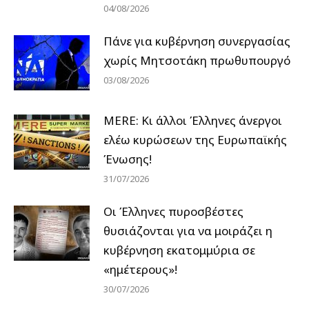
04/08/2026
Πάνε για κυβέρνηση συνεργασίας
χωρίς Μητσοτάκη πρωθυπουργό
03/08/2026
MERE: Κι άλλοι Έλληνες άνεργοι
ελέω κυρώσεων της Ευρωπαϊκής
Ένωσης!
31/07/2026
Οι Έλληνες πυροσβέστες
θυσιάζονται για να μοιράζει η
κυβέρνηση εκατομμύρια σε
«ημέτερους»!
30/07/2026