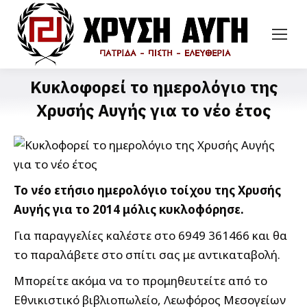
Κυκλοφορεί το ημερολόγιο της
Χρυσής Αυγής για το νέο έτος
Το νέο ετήσιο ημερολόγιο τοίχου της Χρυσής
Αυγής για το 2014 μόλις κυκλοφόρησε.
Για παραγγελίες καλέστε στο 6949 361466 και θα
το παραλάβετε στο σπίτι σας με αντικαταβολή.
Μπορείτε ακόμα να το προμηθευτείτε από το
Εθνικιστικό βιβλιοπωλείο, Λεωφόρος Μεσογείων