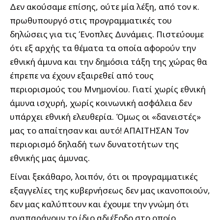
Δεν ακούσαμε επίσης, ούτε μία λέξη, από τον κ.
πρωθυπουργό στις προγραμματικές του
δηλώσεις για τις Ένοπλες Δυνάμεις. Πιστεύουμε
ότι εξ αρχής τα θέματα τα οποία αφορούν την
εθνική άμυνα και την δημόσια τάξη της χώρας θα
έπρεπε να έχουν εξαιρεθεί από τους
περιορισμούς του Μνημονίου. Γιατί χωρίς εθνική
άμυνα ισχυρή, χωρίς κοινωνική ασφάλεια δεν
υπάρχει εθνική ελευθερία. Όμως οι «δανειστές»
μας το απαίτησαν και αυτό! ΑΠΑΙΤΗΣΑΝ Τον
περιορισμό δηλαδή των δυνατοτήτων της
εθνικής μας άμυνας.
Είναι ξεκάθαρο, λοιπόν, ότι οι προγραμματικές
εξαγγελίες της κυβερνήσεως δεν μας ικανοποιούν,
δεν μας καλύπτουν και έχουμε την γνώμη ότι
αναπαράγουν το ίδιο αδιέξοδο στο οποίο