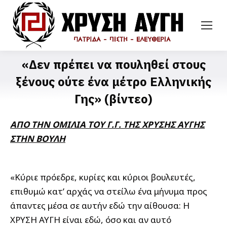
«Δεν πρέπει να πουληθεί στους
ξένους ούτε ένα μέτρο Ελληνικής
Γης» (βίντεο)
ΑΠΟ ΤΗΝ ΟΜΙΛΙΑ ΤΟΥ Γ.Γ. ΤΗΣ ΧΡΥΣΗΣ ΑΥΓΗΣ
ΣΤΗΝ ΒΟΥΛΗ
«Κύριε πρόεδρε, κυρίες και κύριοι βουλευτές,
επιθυμώ κατ’ αρχάς να στείλω ένα μήνυμα προς
άπαντες μέσα σε αυτήν εδώ την αίθουσα: Η
ΧΡΥΣΗ ΑΥΓΗ είναι εδώ, όσο και αν αυτό