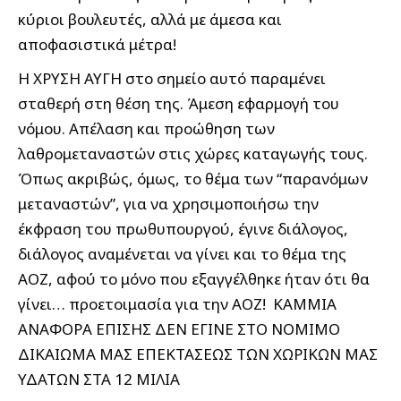
κύριοι βουλευτές, αλλά με άμεσα και
αποφασιστικά μέτρα!
Η ΧΡΥΣΗ ΑΥΓΗ στο σημείο αυτό παραμένει
σταθερή στη θέση της. Άμεση εφαρμογή του
νόμου. Απέλαση και προώθηση των
λαθρομεταναστών στις χώρες καταγωγής τους.
Όπως ακριβώς, όμως, το θέμα των “παρανόμων
μεταναστών”, για να χρησιμοποιήσω την
έκφραση του πρωθυπουργού, έγινε διάλογος,
διάλογος αναμένεται να γίνει και το θέμα της
ΑΟΖ, αφού το μόνο που εξαγγέλθηκε ήταν ότι θα
γίνει… προετοιμασία για την ΑΟΖ! ΚΑΜΜΙΑ
ΑΝΑΦΟΡΑ ΕΠΙΣΗΣ ΔΕΝ ΕΓΙΝΕ ΣΤΟ ΝΟΜΙΜΟ
ΔΙΚΑΙΩΜΑ ΜΑΣ ΕΠΕΚΤΑΣΕΩΣ ΤΩΝ ΧΩΡΙΚΩΝ ΜΑΣ
ΥΔΑΤΩΝ ΣΤΑ 12 ΜΙΛΙΑ