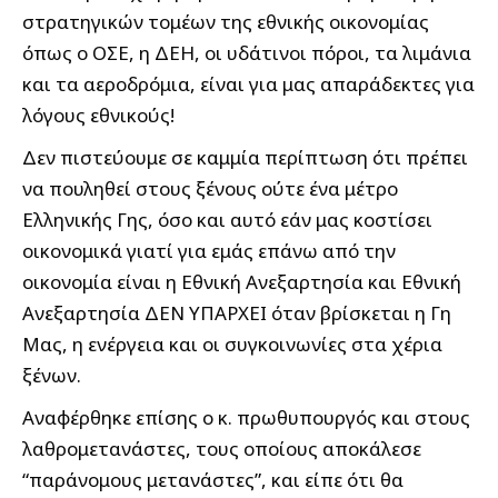
στρατηγικών τομέων της εθνικής οικονομίας
όπως ο ΟΣΕ, η ΔΕΗ, οι υδάτινοι πόροι, τα λιμάνια
και τα αεροδρόμια, είναι για μας απαράδεκτες για
λόγους εθνικούς!
Δεν πιστεύουμε σε καμμία περίπτωση ότι πρέπει
να πουληθεί στους ξένους ούτε ένα μέτρο
Ελληνικής Γης, όσο και αυτό εάν μας κοστίσει
οικονομικά γιατί για εμάς επάνω από την
οικονομία είναι η Εθνική Ανεξαρτησία και Εθνική
Ανεξαρτησία ΔΕΝ ΥΠΑΡΧΕΙ όταν βρίσκεται η Γη
Μας, η ενέργεια και οι συγκοινωνίες στα χέρια
ξένων.
Αναφέρθηκε επίσης ο κ. πρωθυπουργός και στους
λαθρομετανάστες, τους οποίους αποκάλεσε
“παράνομους μετανάστες”, και είπε ότι θα