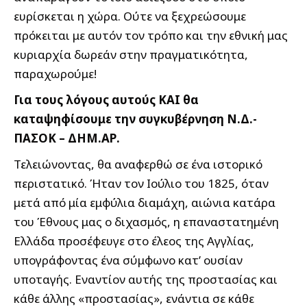
ευρίσκεται η χώρα. Ούτε να ξεχρεώσουμε
πρόκειται με αυτόν τον τρόπο και την εθνική μας
κυριαρχία δωρεάν στην πραγματικότητα,
παραχωρούμε!
Για τους λόγους αυτούς ΚΑΙ θα
καταψηφίσουμε την συγκυβέρνηση Ν.Δ.-
ΠΑΣΟΚ – ΔΗΜ.ΑΡ.
Τελειώνοντας, θα αναφερθώ σε ένα ιστορικό
περιστατικό. Ήταν τον Ιούλιο του 1825, όταν
μετά από μία εμφύλια διαμάχη, αιώνια κατάρα
του Έθνους μας ο διχασμός, η επαναστατημένη
Ελλάδα προσέφευγε στο έλεος της Αγγλίας,
υπογράφοντας ένα σύμφωνο κατ’ ουσίαν
υποταγής. Εναντίον αυτής της προστασίας και
κάθε άλλης «προστασίας», ενάντια σε κάθε