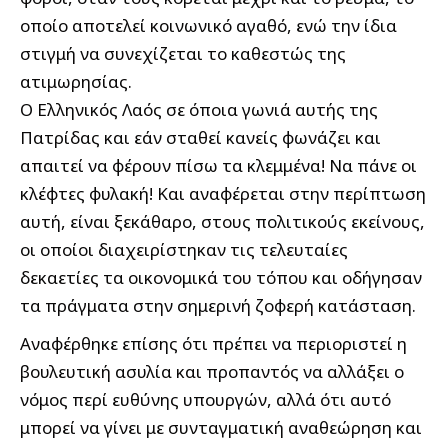
οποίο αποτελεί κοινωνικό αγαθό, ενώ την ίδια
στιγμή να συνεχίζεται το καθεστώς της
ατιμωρησίας.
Ο Ελληνικός Λαός σε όποια γωνιά αυτής της
Πατρίδας και εάν σταθεί κανείς φωνάζει και
απαιτεί να φέρουν πίσω τα κλεμμένα! Να πάνε οι
κλέφτες φυλακή! Και αναφέρεται στην περίπτωση
αυτή, είναι ξεκάθαρο, στους πολιτικούς εκείνους,
οι οποίοι διαχειρίστηκαν τις τελευταίες
δεκαετίες τα οικονομικά του τόπου και οδήγησαν
τα πράγματα στην σημερινή ζοφερή κατάσταση.
Αναφέρθηκε επίσης ότι πρέπει να περιοριστεί η
βουλευτική ασυλία και προπαντός να αλλάξει ο
νόμος περί ευθύνης υπουργών, αλλά ότι αυτό
μπορεί να γίνει με συνταγματική αναθεώρηση και