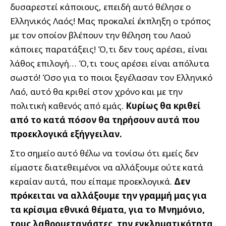
δυσαρεστεί κάποιους, επειδή αυτό θέλησε ο
Ελληνικός Λαός! Μας προκαλεί έκπληξη ο τρόπος
με τον οποίον βλέπουν την θέληση του Λαού
κάποιες παρατάξεις! Ό,τι δεν τους αρέσει, είναι
λάθος επιλογή… Ό,τι τους αρέσει είναι απόλυτα
σωστό! Όσο για το ποιοι ξεγέλασαν τον Ελληνικό
Λαό, αυτό θα κριθεί στον χρόνο και με την
πολιτική καθενός από εμάς.
Κυρίως θα κριθεί
από το κατά πόσον θα τηρήσουν αυτά που
προεκλογικά εξήγγειλαν.
Στο σημείο αυτό θέλω να τονίσω ότι εμείς δεν
είμαστε διατεθειμένοι να αλλάξουμε ούτε κατά
κεραίαν αυτά, που είπαμε προεκλογικά.
Δεν
πρόκειται να αλλάξουμε την γραμμή μας για
τα κρίσιμα εθνικά θέματα, για το Μνημόνιο,
τους λαθρομετανάστες, την εγκληματικότητα,