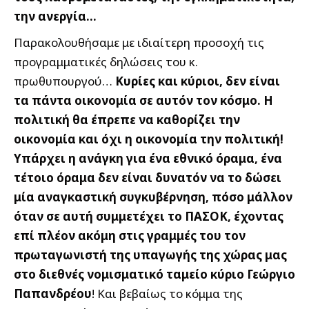
την ανεργία…
Παρακολουθήσαμε με ιδιαίτερη προσοχή τις
προγραμματικές δηλώσεις του κ.
πρωθυπουργού…
Κυρίες και κύριοι, δεν είναι
τα πάντα οικονομία σε αυτόν τον κόσμο. Η
πολιτική θα έπρεπε να καθορίζει την
οικονομία και όχι η οικονομία την πολιτική!
Υπάρχει η ανάγκη για ένα εθνικό όραμα, ένα
τέτοιο όραμα δεν είναι δυνατόν να το δώσει
μία αναγκαστική συγκυβέρνηση, πόσο μάλλον
όταν σε αυτή συμμετέχει το ΠΑΣΟΚ, έχοντας
επί πλέον ακόμη στις γραμμές του τον
πρωταγωνιστή της υπαγωγής της χώρας μας
στο διεθνές νομισματικό ταμείο κύριο Γεώργιο
Παπανδρέου
! Και βεβαίως το κόμμα της