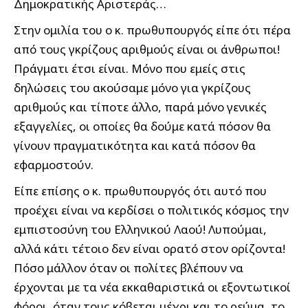
Δημοκρατικής Αριστεράς…
Στην ομιλία του ο κ. πρωθυπουργός είπε ότι πέρα
από τους γκρίζους αριθμούς είναι οι άνθρωποι!
Πράγματι έτσι είναι. Μόνο που εμείς στις
δηλώσεις του ακούσαμε μόνο για γκρίζους
αριθμούς και τίποτε άλλο, παρά μόνο γενικές
εξαγγελίες, οι οποίες θα δούμε κατά πόσον θα
γίνουν πραγματικότητα και κατά πόσον θα
εφαρμοστούν.
Είπε επίσης ο κ. πρωθυπουργός ότι αυτό που
προέχει είναι να κερδίσει ο πολιτικός κόσμος την
εμπιστοσύνη του Ελληνικού Λαού! Λυπούμαι,
αλλά κάτι τέτοιο δεν είναι ορατό στον ορίζοντα!
Πόσο μάλλον όταν οι πολίτες βλέπουν να
έρχονται με τα νέα εκκαθαριστικά οι εξοντωτικοί
φόροι, όταν τους κόβεται μέχρι και το ρεύμα, το