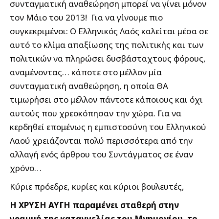
συνταγματική αναθεώρηση μπορεί να γίνει μόνον
τον Μάιο του 2013! Για να γίνουμε πιο
συγκεκριμένοι: Ο Ελληνικός Λαός καλείται μέσα σε
αυτό το κλίμα απαξίωσης της πολιτικής και των
πολιτικών να πληρώσει δυσβάσταχτους φόρους,
αναμένοντας… κάποτε στο μέλλον μία
συνταγματική αναθεώρηση, η οποία ΘΑ
τιμωρήσει στο μέλλον πάντοτε κάποιους και όχι
αυτούς που χρεοκόπησαν την χώρα. Για να
κερδηθεί επομένως η εμπιστοσύνη του Ελληνικού
Λαού χρειάζονται πολύ περισσότερα από την
αλλαγή ενός άρθρου του Συντάγματος σε έναν
χρόνο…
Κύριε πρόεδρε, κυρίες και κύριοι βουλευτές,
Η ΧΡΥΣΗ ΑΥΓΗ παραμένει σταθερή στην
γραμμή της καταγγελίας του Μνημονίου, το