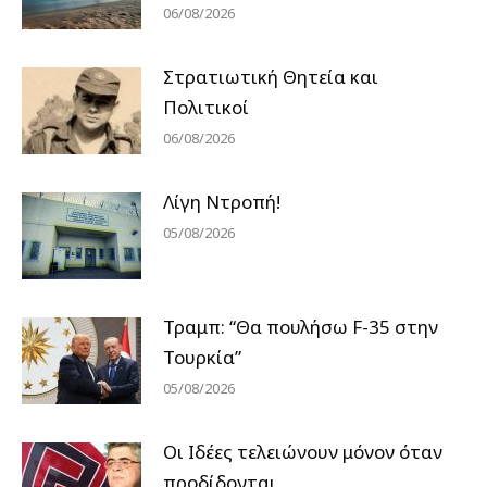
06/08/2026
Στρατιωτική Θητεία και
Πολιτικοί
06/08/2026
Λίγη Ντροπή!
05/08/2026
Τραμπ: “Θα πουλήσω F-35 στην
Τουρκία”
05/08/2026
Οι Ιδέες τελειώνουν μόνον όταν
προδίδονται