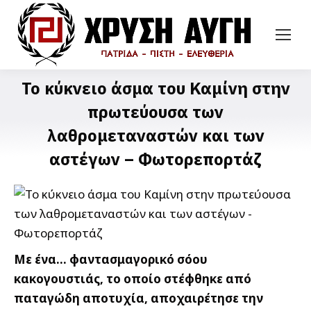
Το κύκνειο άσμα του Καμίνη στην
πρωτεύουσα των
λαθρομεταναστών και των
αστέγων – Φωτορεπορτάζ
Με ένα… φαντασμαγορικό σόου
κακογουστιάς, το οποίο στέφθηκε από
παταγώδη αποτυχία, αποχαιρέτησε την