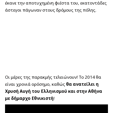
έκανε την αποτυχημένη φιέστα του, εκατοντάδες
άστεγοι πάγωναν στους δρόμους της πόλης.
Οι μέρες της παρακμής τελειώνουν! Το 2014 θα
είναι χρονιά ορόσημο, καθώς
θα ανατείλει η
Χρυσή Αυγή του Ελληνισμού και στην Αθήνα
με δήμαρχο Εθνικιστή
!