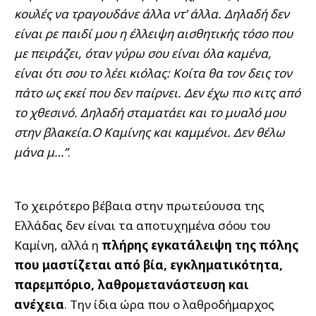
κουλές να τραγουδάνε άλλα ντ’ άλλα. Δηλαδή δεν
είναι ρε παιδί μου η έλλειψη αισθητικής τόσο που
με πειράζει, όταν γύρω σου είναι όλα καμένα,
είναι ότι σου το λέει κιόλας: Κοίτα θα τον δεις τον
πάτο ως εκεί που δεν παίρνει. Δεν έχω πιο κιτς από
το χθεσινό. Δηλαδή σταματάει και το μυαλό μου
στην βλακεία.Ο Καμίνης και καμμένοι. Δεν θέλω
μάνα μ…”
.
Το χειρότερο βέβαια στην πρωτεύουσα της
Ελλάδας δεν είναι τα αποτυχημένα σόου του
Καμίνη, αλλά η
πλήρης εγκατάλειψη της πόλης
που μαστίζεται από βία, εγκληματικότητα,
παρεμπόριο, λαθρομετανάστευση και
ανέχεια
. Την ίδια ώρα που ο λαθροδήμαρχος