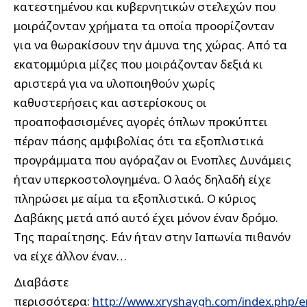
κατεστημένου και κυβερνητικών στελεχών που
μοιράζονταν χρήματα τα οποία προορίζονταν
για να θωρακίσουν την άμυνα της χώρας. Από τα
εκατομμύρια μίζες που μοιράζονταν δεξιά κι
αριστερά για να υλοποιηθούν χωρίς
καθυστερήσεις και αστερίσκους οι
προαποφασισμένες αγορές όπλων προκύπτει
πέραν πάσης αμφιβολίας ότι τα εξοπλιστικά
προγράμματα που αγόραζαν οι Ενοπλες Δυνάμεις
ήταν υπερκοστολογημένα. Ο λαός δηλαδή είχε
πληρώσει με αίμα τα εξοπλιστικά. Ο κύριος
Δαβάκης μετά από αυτό έχει μόνον έναν δρόμο.
Της παραίτησης. Εάν ήταν στην Ιαπωνία πιθανόν
να είχε άλλον έναν…
Διαβάστε
περισσότερα:
http://www.xryshaygh.com/index.php/e