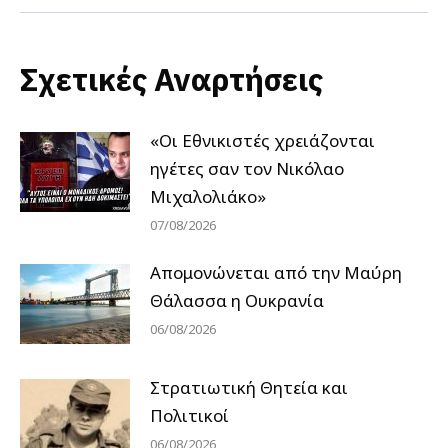
Σχετικές Αναρτήσεις
«Οι Εθνικιστές χρειάζονται
ηγέτες σαν τον Νικόλαο
Μιχαλολιάκο»
07/08/2026
Απομονώνεται από την Μαύρη
Θάλασσα η Ουκρανία
06/08/2026
Στρατιωτική Θητεία και
Πολιτικοί
06/08/2026