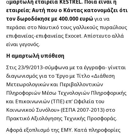
α
μαρτωλή εταιρεία ΚESTREL. Ποια είναι η
εταιρεία; Αυτή που ο Κάντας κατονομάζει ότι
τον δωροδόκησε με 400.000 ευρώ
για να
περάσει στο Ναυτικό τους γαλλικούς πυραύλους
επιφανείας-επιφανείας Exocet. Απίστευτο αλλά
είναι γεγονός.
Η αμαρτωλή υπόθεση
Στις 23/9/2013-σύμφωνα με τα έγγραφα- γίνεται
διαγωνισμός για το Έργο με Τίτλο «Διάθεση
Μετεωρολογικών και Περιβαλλοντικών
Πληροφοριών Μέσω Τεχνολογιών Πληροφορικής
και Επικοινωνιών (ΤΠΕ) επ’ Ωφελεία του
Κοινωνικού Συνόλου» (ΕΣΠΑ 2007-2013) στο
Πρακτικό Αξιολόγησης Τεχνικής Προσφοράς.
Αφορά εξοπλισμό της ΕΜΥ. Κατά πληροφορίες