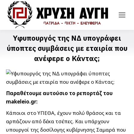
Υφυπουργός της ΝΔ υπογράφει
ύποπτες συμβάσεις με εταιρία που
ανέφερε ο Κάντας;
Παραθέτουμε αυτούσιο το ρεπορτάζ του
makeleio.gr:
Κάποιοι στο ΥΠΕΘΑ, έχουν πολύ θράσος και τα
αρπάζουν από δέκα τσέπες. Και υπάρχουν
υπουργοί της δοσίλογης κυβέρνησης Σαμαρά που