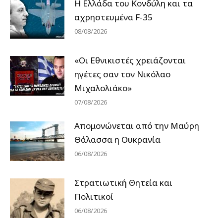
Η Ελλάδα του Κονδύλη και τα
αχρηστευμένα F-35
08/08/2026
«Οι Εθνικιστές χρειάζονται
ηγέτες σαν τον Νικόλαο
Μιχαλολιάκο»
07/08/2026
Απομονώνεται από την Μαύρη
Θάλασσα η Ουκρανία
06/08/2026
Στρατιωτική Θητεία και
Πολιτικοί
06/08/2026