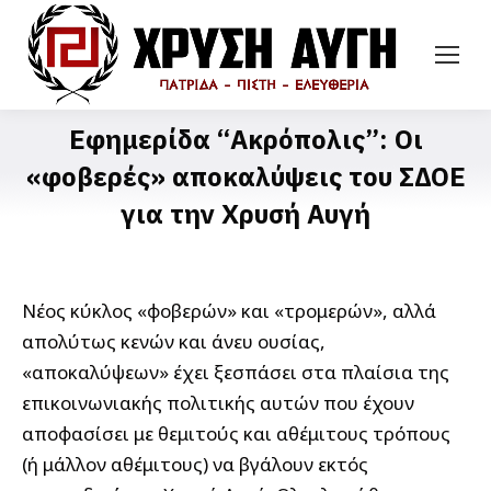
Εφημερίδα “Ακρόπολις”: Οι
«φοβερές» αποκαλύψεις του ΣΔΟΕ
για την Χρυσή Αυγή
Νέος κύκλος «φοβερών» και «τρομερών», αλλά
απολύτως κενών και άνευ ουσίας,
«αποκαλύψεων» έχει ξεσπάσει στα πλαίσια της
επικοινωνιακής πολιτικής αυτών που έχουν
αποφασίσει με θεμιτούς και αθέμιτους τρόπους
(ή μάλλον αθέμιτους) να βγάλουν εκτός