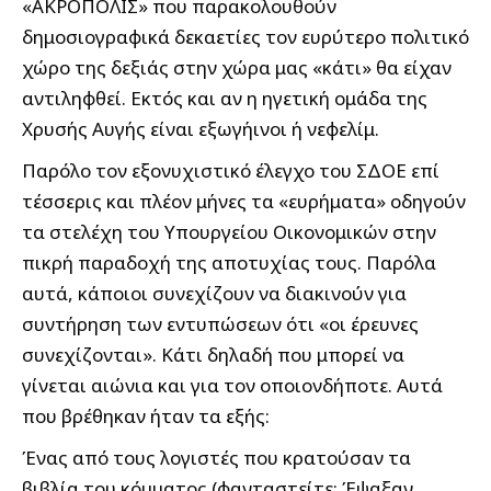
«ΑΚΡΟΠΟΛΙΣ» που παρακολουθούν
δημοσιογραφικά δεκαετίες τον ευρύτερο πολιτικό
χώρο της δεξιάς στην χώρα μας «κάτι» θα είχαν
αντιληφθεί. Εκτός και αν η ηγετική ομάδα της
Χρυσής Αυγής είναι εξωγήινοι ή νεφελίμ.
Παρόλο τον εξονυχιστικό έλεγχο του ΣΔΟΕ επί
τέσσερις και πλέον μήνες τα «ευρήματα» οδηγούν
τα στελέχη του Υπουργείου Οικονομικών στην
πικρή παραδοχή της αποτυχίας τους. Παρόλα
αυτά, κάποιοι συνεχίζουν να διακινούν για
συντήρηση των εντυπώσεων ότι «οι έρευνες
συνεχίζονται». Κάτι δηλαδή που μπορεί να
γίνεται αιώνια και για τον οποιονδήποτε. Αυτά
που βρέθηκαν ήταν τα εξής:
Ένας από τους λογιστές που κρατούσαν τα
βιβλία του κόμματος (φανταστείτε: Έψαξαν