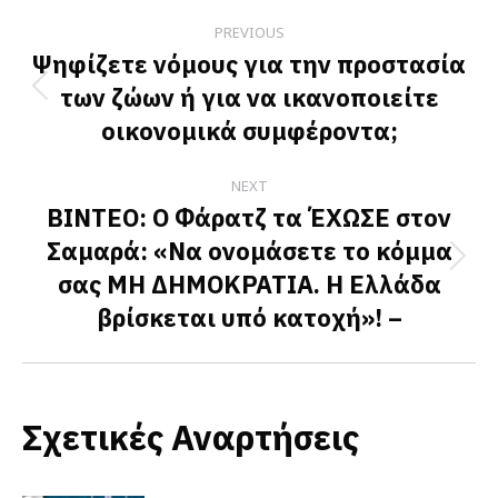
Post
PREVIOUS
navigation
Ψηφίζετε νόμους για την προστασία
των ζώων ή για να ικανοποιείτε
Previous
οικονομικά συμφέροντα;
post:
NEXT
BINTEO: O Φάρατζ τα ΈΧΩΣΕ στον
Σαμαρά: «Να ονομάσετε το κόμμα
Next
σας ΜΗ ΔΗΜΟΚΡΑΤΙΑ. Η Ελλάδα
post:
βρίσκεται υπό κατοχή»! –
Σχετικές Αναρτήσεις