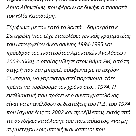
Δήμο Αθηναίων, που φέρουν σε διψήφια ποσοστά
τον Ηλία Κασιδιάρη.
Σύμφωνα με τον κατά τα λοιπά… δημοκράτη κ.
Σωτηρέλη (που είχε διατελέσει γενικός γραμματέας
του υπουργείου Δικαιοσύνης 1994-1995 και
πρόεδρος του Ινστιτούτου Αμυντικών Αναλύσεων
2003-2004), ο οποίος μίλησε στον Βήμα FM, από τη
στιγμή που δεν μπορεί, σύμφωνα με το ισχύον
Σύνταγμα, να χαρακτηριστεί παράνομη, τότε
πρέπει να γυρίσουμε τον χρόνο στο… 1974. Η
εναλλακτική που πρότεινε ο συνταγματολόγος
είναι να επανέλθουν οι διατάξεις του Π.Δ. του 1974
που ίσχυσε έως το 2002 και προέβλεπαν, εκτός από
τις συνθήκες κατάλυσης του πολιτεύματος, «να μη
συμμετέχουν ως υποψήφιοι κάποιοι που