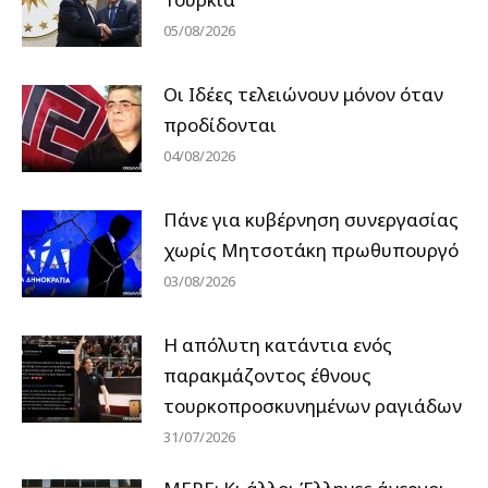
05/08/2026
Οι Ιδέες τελειώνουν μόνον όταν
προδίδονται
04/08/2026
Πάνε για κυβέρνηση συνεργασίας
χωρίς Μητσοτάκη πρωθυπουργό
03/08/2026
Η απόλυτη κατάντια ενός
παρακμάζοντος έθνους
τουρκοπροσκυνημένων ραγιάδων
31/07/2026