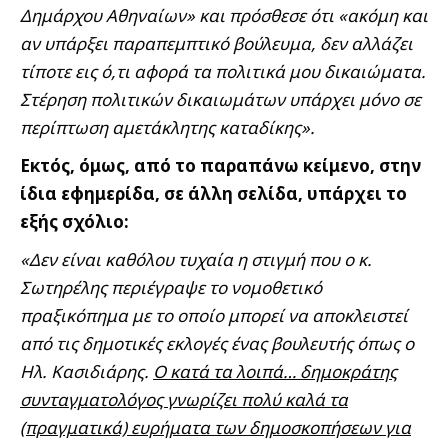
Δημάρχου Αθηναίων» και πρόσθεσε ότι «ακόμη και
αν υπάρξει παραπεμπτικό βούλευμα, δεν αλλάζει
τίποτε εις ό,τι αφορά τα πολιτικά μου δικαιώματα.
Στέρηση πολιτικών δικαιωμάτων υπάρχει μόνο σε
περίπτωση αμετάκλητης καταδίκης».
Εκτός, όμως, από το παραπάνω κείμενο, στην
ίδια εφημερίδα, σε άλλη σελίδα, υπάρχει το
εξής σχόλιο:
«Δεν είναι καθόλου τυχαία η στιγμή που ο κ.
Σωτηρέλης περιέγραψε το νομοθετικό
πραξικόπημα με το οποίο μπορεί να αποκλειστεί
από τις δημοτικές εκλογές ένας βουλευτής όπως ο
Ηλ. Κασιδιάρης.
Ο κατά τα λοιπά… δημοκράτης
συνταγματολόγος γνωρίζει πολύ καλά τα
(πραγματικά) ευρήματα των δημοσκοπήσεων για