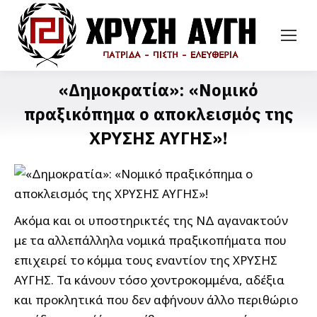
«Δημοκρατία»: «Νομικό
πραξικόπημα ο αποκλεισμός της
ΧΡΥΣΗΣ ΑΥΓΗΣ»!
Ακόμα και οι υποστηρικτές της ΝΔ αγανακτούν
με τα αλλεπάλληλα νομικά πραξικοπήματα που
επιχειρεί το κόμμα τους εναντίον της ΧΡΥΣΗΣ
ΑΥΓΗΣ. Τα κάνουν τόσο χοντροκομμένα, αδέξια
και προκλητικά που δεν αφήνουν άλλο περιθώριο