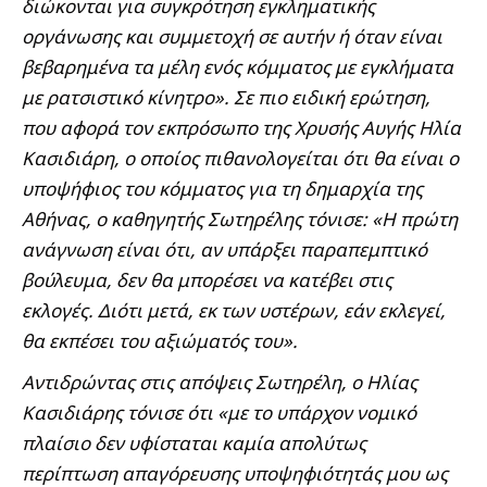
διώκονται για συγκρότηση εγκληματικής
οργάνωσης και συμμετοχή σε αυτήν ή όταν είναι
βεβαρημένα τα μέλη ενός κόμματος με εγκλήματα
με ρατσιστικό κίνητρο». Σε πιο ειδική ερώτηση,
που αφορά τον εκπρόσωπο της Χρυσής Αυγής Ηλία
Κασιδιάρη, ο οποίος πιθανολογείται ότι θα είναι ο
υποψήφιος του κόμματος για τη δημαρχία της
Αθήνας, ο καθηγητής Σωτηρέλης τόνισε: «Η πρώτη
ανάγνωση είναι ότι, αν υπάρξει παραπεμπτικό
βούλευμα, δεν θα μπορέσει να κατέβει στις
εκλογές. Διότι μετά, εκ των υστέρων, εάν εκλεγεί,
θα εκπέσει του αξιώματός του».
Αντιδρώντας στις απόψεις Σωτηρέλη, ο Ηλίας
Κασιδιάρης τόνισε ότι «με το υπάρχον νομικό
πλαίσιο δεν υφίσταται καμία απολύτως
περίπτωση απαγόρευσης υποψηφιότητάς μου ως