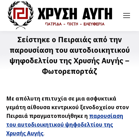
Σείστηκε ο Πειραιάς από την
παρουσίαση του αυτοδιοικητικού
ψηφοδελτίου της Χρυσής Αυγής –
Φωτορεπορτάζ
Με απόλυτη επιτυχία σε μια ασφυκτικά
γεμάτη αίθουσα κεντρικού ξενοδοχείου στον
Πειραιά πραγματοποιήθηκε η
παρουσίαση
του αυτοδιοικητικού ψηφοδελτίου της
Χρυσής Αυγής
.