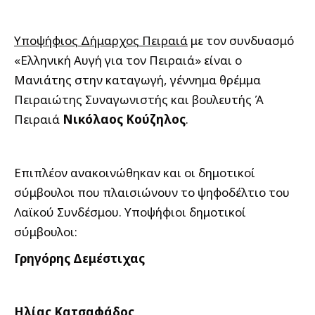
Υποψήφιος Δήμαρχος Πειραιά
με τον συνδυασμό
«Ελληνική Αυγή για τον Πειραιά» είναι ο
Μανιάτης στην καταγωγή, γέννημα θρέμμα
Πειραιώτης Συναγωνιστής και βουλευτής Ά
Πειραιά
Νικόλαος Κούζηλος
.
Επιπλέον ανακοινώθηκαν και οι δημοτικοί
σύμβουλοι που πλαισιώνουν το ψηφοδέλτιο του
Λαϊκού Συνδέσμου. Υποψήφιοι δημοτικοί
σύμβουλοι:
Γρηγόρης Δεμέστιχας
Ηλίας Κατσαφάδος