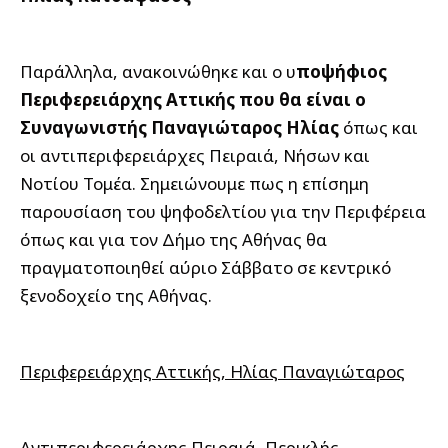
Παράλληλα, ανακοινώθηκε και ο υ
ποψήφιος
Περιφερειάρχης Αττικής που θα είναι ο
Συναγωνιστής Παναγιώταρος Ηλίας
όπως και
οι αντιπεριφερειάρχες Πειραιά, Νήσων και
Νοτίου Τομέα. Σημειώνουμε πως η επίσημη
παρουσίαση του ψηφοδελτίου για την Περιφέρεια
όπως και για τον Δήμο της Αθήνας θα
πραγματοποιηθεί αύριο Σάββατο σε κεντρικό
ξενοδοχείο της Αθήνας.
Περιφερειάρχης Αττικής, Ηλίας Παναγιώταρος
Αντιπεριφερειάρχης Πειραιά, Περικλής