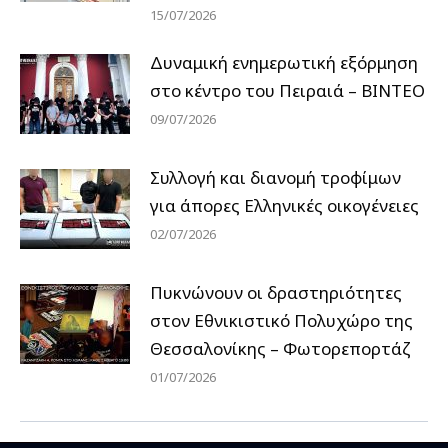
15/07/2026
Δυναμική ενημερωτική εξόρμηση
στο κέντρο του Πειραιά – ΒΙΝΤΕΟ
09/07/2026
Συλλογή και διανομή τροφίμων
για άπορες Ελληνικές οικογένειες
02/07/2026
Πυκνώνουν οι δραστηριότητες
στον Εθνικιστικό Πολυχώρο της
Θεσσαλονίκης – Φωτορεπορτάζ
01/07/2026