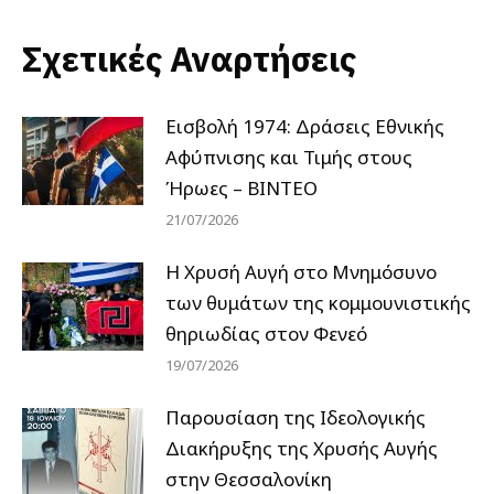
Σχετικές Αναρτήσεις
Εισβολή 1974: Δράσεις Εθνικής
Αφύπνισης και Τιμής στους
Ήρωες – ΒΙΝΤΕΟ
21/07/2026
Η Χρυσή Αυγή στο Μνημόσυνο
των θυμάτων της κομμουνιστικής
θηριωδίας στον Φενεό
19/07/2026
Παρουσίαση της Ιδεολογικής
Διακήρυξης της Χρυσής Αυγής
στην Θεσσαλονίκη