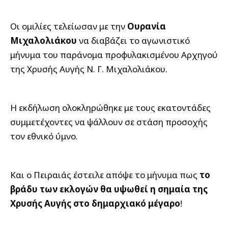
Οι ομιλίες τελείωσαν με την
Ουρανία
Μιχαλολιάκου
να διαβάζει το αγωνιστικό
μήνυμα του παράνομα προφυλακισμένου Αρχηγού
της Χρυσής Αυγής Ν. Γ. Μιχαλολιάκου.
Η εκδήλωση ολοκληρώθηκε με τους εκατοντάδες
συμμετέχοντες να ψάλλουν σε στάση προσοχής
τον εθνικό ύμνο.
Και ο Πειραιάς έστειλε απόψε το μήνυμα πως
το
βράδυ των εκλογών θα υψωθεί η σημαία της
Χρυσής Αυγής στο δημαρχιακό μέγαρο
!