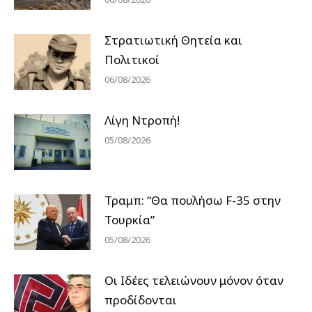
Στρατιωτική Θητεία και
Πολιτικοί
06/08/2026
Λίγη Ντροπή!
05/08/2026
Τραμπ: “Θα πουλήσω F-35 στην
Τουρκία”
05/08/2026
Οι Ιδέες τελειώνουν μόνον όταν
προδίδονται