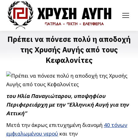
Πρέπει να πόνεσε πολύ η αποδοχή
της Χρυσής Αυγής από τους
Κεφαλονίτες
του Ηλία Παναγιώταρου, υποψηφίου
Περιφερειάρχη με την “Ελληνική Αυγή για την
Αττική”
Μετά την άκρως επιτυχημένη διανομή
40 τόνων
εμφιαλωμένου νερού
και την