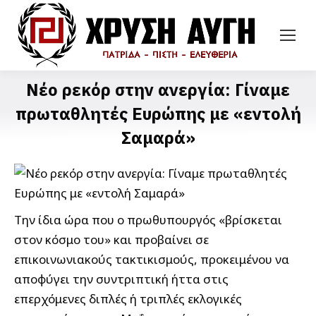
Νέο ρεκόρ στην ανεργία: Γίναμε
πρωταθλητές Ευρώπης με «εντολή
Σαμαρά»
Την ίδια ώρα που ο πρωθυπουργός «βρίσκεται
στον κόσμο του» και προβαίνει σε
επικοινωνιακούς τακτικισμούς, προκειμένου να
αποφύγει την συντριπτική ήττα στις
επερχόμενες διπλές ή τριπλές εκλογικές