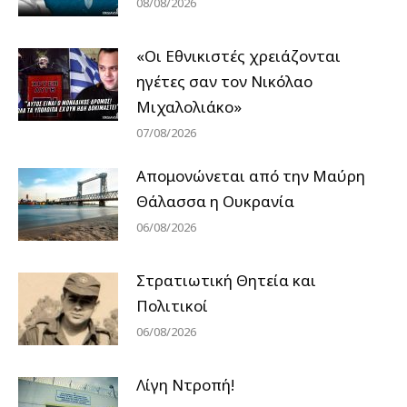
08/08/2026
«Οι Εθνικιστές χρειάζονται
ηγέτες σαν τον Νικόλαο
Μιχαλολιάκο»
07/08/2026
Απομονώνεται από την Μαύρη
Θάλασσα η Ουκρανία
06/08/2026
Στρατιωτική Θητεία και
Πολιτικοί
06/08/2026
Λίγη Ντροπή!