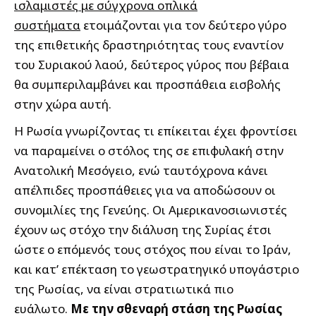
ισλαμιστές με σύγχρονα οπλικά
συστήματα
ετοιμάζονται για τον δεύτερο γύρο
της επιθετικής δραστηριότητας τους εναντίον
του Συριακού λαού, δεύτερος γύρος που βέβαια
θα συμπεριλαμβάνει και προσπάθεια εισβολής
στην χώρα αυτή.
Η Ρωσία γνωρίζοντας τι επίκειται έχει φροντίσει
να παραμείνει ο στόλος της σε επιφυλακή στην
Ανατολική Μεσόγειο, ενώ ταυτόχρονα κάνει
απέλπιδες προσπάθειες για να αποδώσουν οι
συνομιλίες της Γενεύης. Οι Αμερικανοσιωνιστές
έχουν ως στόχο την διάλυση της Συρίας έτσι
ώστε ο επόμενός τους στόχος που είναι το Ιράν,
και κατ’ επέκταση το γεωστρατηγικό υπογάστριο
της Ρωσίας, να είναι στρατιωτικά πιο
ευάλωτο.
Με την σθεναρή στάση της Ρωσίας