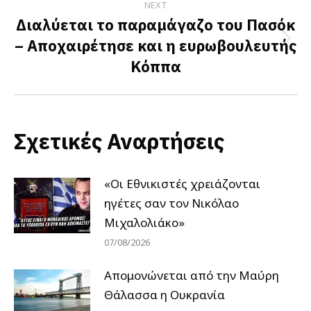
NEXT
Διαλύεται το παραμάγαζο του Πασόκ
– Αποχαιρέτησε και η ευρωβουλευτής
Next
Κόππα
post:
Σχετικές Αναρτήσεις
«Οι Εθνικιστές χρειάζονται
ηγέτες σαν τον Νικόλαο
Μιχαλολιάκο»
07/08/2026
Απομονώνεται από την Μαύρη
Θάλασσα η Ουκρανία