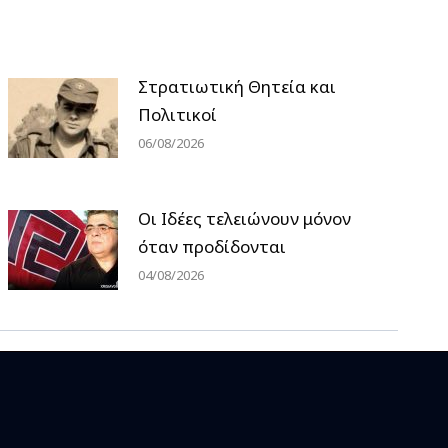
Στρατιωτική Θητεία και
Πολιτικοί
06/08/2026
Οι Ιδέες τελειώνουν μόνον
όταν προδίδονται
04/08/2026