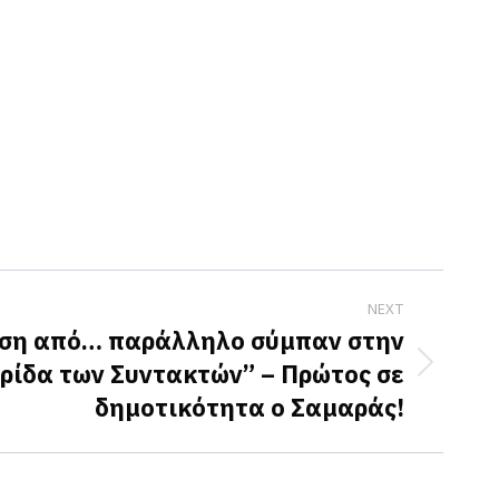
NEXT
ση από… παράλληλο σύμπαν στην
ρίδα των Συντακτών” – Πρώτος σε
δημοτικότητα ο Σαμαράς!