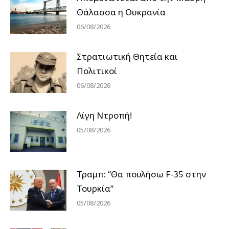
Θάλασσα η Ουκρανία
06/08/2026
Στρατιωτική Θητεία και
Πολιτικοί
06/08/2026
Λίγη Ντροπή!
05/08/2026
Τραμπ: “Θα πουλήσω F-35 στην
Τουρκία”
05/08/2026