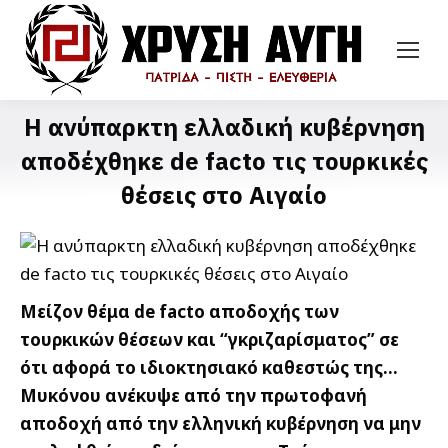
H ανύπαρκτη ελλαδική κυβέρνηση
αποδέχθηκε de facto τις τουρκικές
θέσεις στο Αιγαίο
Mείζον θέμα de facto αποδοχής των
τουρκικών θέσεων και “γκριζαρίσματος” σε
ότι αφορά το ιδιοκτησιακό καθεστώς της…
Μυκόνου ανέκυψε από την πρωτοφανή
αποδοχή από την ελληνική κυβέρνηση να μην