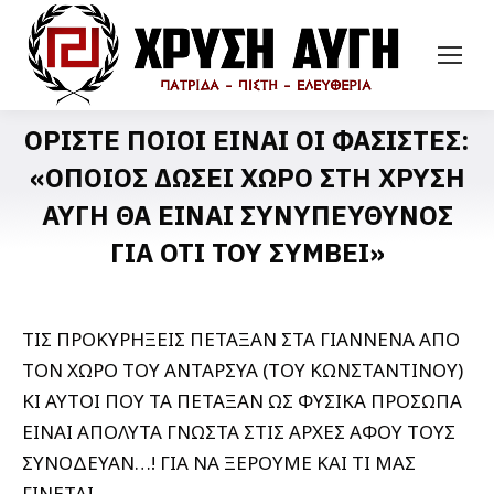
ΟΡΙΣΤΕ ΠΟΙΟΙ ΕΙΝΑΙ ΟΙ ΦΑΣΙΣΤΕΣ:
«ΟΠΟΙΟΣ ΔΩΣΕΙ ΧΩΡΟ ΣΤΗ ΧΡΥΣΗ
ΑΥΓΗ ΘΑ ΕΙΝΑΙ ΣΥΝΥΠΕΥΘΥΝΟΣ
ΓΙΑ ΟΤΙ ΤΟΥ ΣΥΜΒΕΙ»
ΤΙΣ ΠΡΟΚΥΡΗΞΕΙΣ ΠΕΤΑΞΑΝ ΣΤΑ ΓΙΑΝΝΕΝΑ ΑΠΟ
ΤΟΝ ΧΩΡΟ ΤΟΥ ΑΝΤΑΡΣΥΑ (ΤΟΥ ΚΩΝΣΤΑΝΤΙΝΟΥ)
ΚΙ ΑΥΤΟΙ ΠΟΥ ΤΑ ΠΕΤΑΞΑΝ ΩΣ ΦΥΣΙΚΑ ΠΡΟΣΩΠΑ
ΕΙΝΑΙ ΑΠΟΛΥΤΑ ΓΝΩΣΤΑ ΣΤΙΣ ΑΡΧΕΣ ΑΦΟΥ ΤΟΥΣ
ΣΥΝΟΔΕΥΑΝ…! ΓΙΑ ΝΑ ΞΕΡΟΥΜΕ ΚΑΙ ΤΙ ΜΑΣ
ΓΙΝΕΤΑΙ…