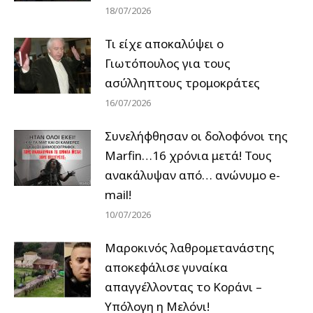
18/07/2026
Τι είχε αποκαλύψει ο
Γιωτόπουλος για τους
ασύλληπτους τρομοκράτες
16/07/2026
Συνελήφθησαν οι δολοφόνοι της
Marfin…16 χρόνια μετά! Τους
ανακάλυψαν από… ανώνυμο e-
mail!
10/07/2026
Μαροκινός λαθρομετανάστης
αποκεφάλισε γυναίκα
απαγγέλλοντας το Κοράνι –
Υπόλογη η Μελόνι!