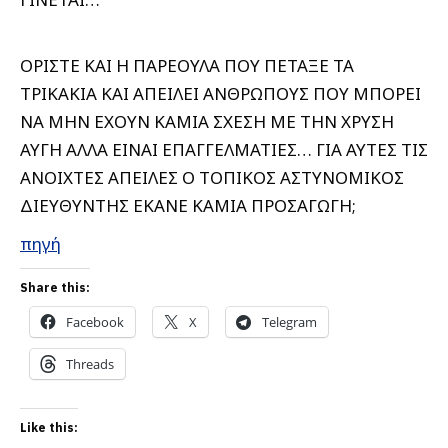
ΟΡΙΣΤΕ ΚΑΙ Η ΠΑΡΕΟΥΛΑ ΠΟΥ ΠΕΤΑΞΕ ΤΑ
ΤΡΙΚΑΚΙΑ ΚΑΙ ΑΠΕΙΛΕΙ ΑΝΘΡΩΠΟΥΣ ΠΟΥ ΜΠΟΡΕΙ
ΝΑ ΜΗΝ ΕΧΟΥΝ ΚΑΜΙΑ ΣΧΕΣΗ ΜΕ ΤΗΝ ΧΡΥΣΗ
ΑΥΓΗ ΑΛΛΑ ΕΙΝΑΙ ΕΠΑΓΓΕΛΜΑΤΙΕΣ… ΓΙΑ ΑΥΤΕΣ ΤΙΣ
ΑΝΟΙΧΤΕΣ ΑΠΕΙΛΕΣ Ο ΤΟΠΙΚΟΣ ΑΣΤΥΝΟΜΙΚΟΣ
ΔΙΕΥΘΥΝΤΗΣ ΕΚΑΝΕ ΚΑΜΙΑ ΠΡΟΣΑΓΩΓΗ;
πηγή
Share this:
Facebook
X
Telegram
Threads
Like this: